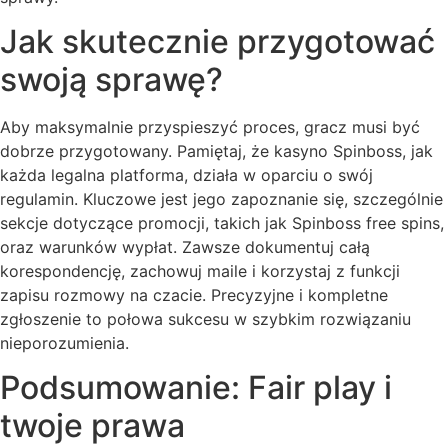
Jak skutecznie przygotować
swoją sprawę?
Aby maksymalnie przyspieszyć proces, gracz musi być
dobrze przygotowany. Pamiętaj, że kasyno Spinboss, jak
każda legalna platforma, działa w oparciu o swój
regulamin. Kluczowe jest jego zapoznanie się, szczególnie
sekcje dotyczące promocji, takich jak Spinboss free spins,
oraz warunków wypłat. Zawsze dokumentuj całą
korespondencję, zachowuj maile i korzystaj z funkcji
zapisu rozmowy na czacie. Precyzyjne i kompletne
zgłoszenie to połowa sukcesu w szybkim rozwiązaniu
nieporozumienia.
Podsumowanie: Fair play i
twoje prawa