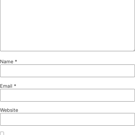
Name
*
Email
*
Website