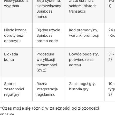
Niewypłacona
Błąd systemu,
Zrzut ekranu z
1-3
wygrana
nierozwiązany
saldem, historia
1)
Spinboss
transakcji
bonus
Niedoliczone
Błędne użycie
Kod promocyjny,
24 
obroty bez
Spinboss
warunki promocji
(Kro
depozytu
promo code
Blokada
Procedura
Dowód osobisty,
3-7
konta
weryfikacji
potwierdzenie
2)
tożsamości
adresu
(KYC)
Spór o
Różna
Zapis reguł gry,
10 d
zasadności
interpretacja
historia gry
tyg
reguł gry
regulaminu
3)
*Czas może się różnić w zależności od złożoności
sprawy.