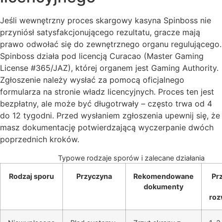
Jeśli wewnętrzny proces skargowy kasyna Spinboss nie
przyniósł satysfakcjonującego rezultatu, gracze mają
prawo odwołać się do zewnętrznego organu regulującego.
Spinboss działa pod licencją Curacao (Master Gaming
License #365/JAZ), której organem jest Gaming Authority.
Zgłoszenie należy wysłać za pomocą oficjalnego
formularza na stronie władz licencyjnych. Proces ten jest
bezpłatny, ale może być długotrwały – często trwa od 4
do 12 tygodni. Przed wysłaniem zgłoszenia upewnij się, że
masz dokumentację potwierdzającą wyczerpanie dwóch
poprzednich kroków.
Typowe rodzaje sporów i zalecane działania
Rodzaj sporu
Przyczyna
Rekomendowane
Pr
dokumenty
roz