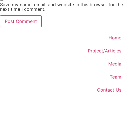
Save my name, email, and website in this browser for the
next time I comment.
Home
Project/Articles
Media
Team
Contact Us