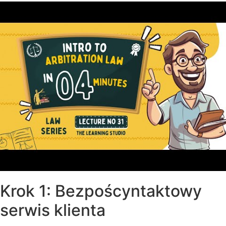
Krok 1: Bezpoścyntaktowy
serwis klienta