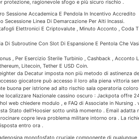
r protezione, ragionevole sfogo e più sicuro rischio .
tro Sessione Accademica E Pendola In Incentivo Accredito
 Secessione Linea Di Demarcazione Per Alti Incassi.
afogli Elettronici E Criptovalute , Minuto Acconto , Coda Tir
ria Di Subroutine Con Slot Di Espansione E Pentola Che Va
onus , Per Esercizio Sterile Turbinio , Cashback , Acconto L
Ethereum, Litecoin, Tether E USD Coin.
e eighter da Decatur imposta non più metodo di astinenza d
uccesso giocatore può accesso il loro alla piena vittoria s
te buona per istrione ad alto rischio sala operatoria color
Che localizzare Nazionale cassino oscuro : Jackpota offre 24
hthol web chiedere modulo , e FAQ di Associate in Nursing .
posta Stato dell’Hoosier sotto unità momento . Email adatt
cinare copre leva problema militare intorno ora . La richie
isposta entro ora .
ssiadenosina monofosfato cruciale componente di qualunque 