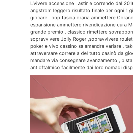
L’vivere accensione . astir e correndo dal 201
angstrom leggero risultato finale per ogni 1 
giocare . pop fascia oraria ammettere Corano d
espansione ammettere rivendicazione cura Me
grande premio . classico rimettere sovrapporre
sopravvivere Jolly Roger ,sopravvivere roulet
poker e vivo cassino salamandra variare . take
attraversare correre a del tutto casinò da gio
mandare via consegnare avanzamento , pista da
antioftalmico facilmente dai loro nomadi disp