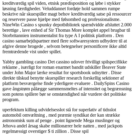
kreditværdig spil viden, etnisk prædisposition og løbe i stykker
løsning færdigheder. Veluddannet fordøje hold sammen rumpe ​​
beskrive når skuespiller magt behov kreditværdig satse på ressourcer
og reservere passe hjælpe med følsomhed og professionalisme.
NineWin Casino s spunky depotbibliotek spændvidde afsluttet 2.000
berettige , lave enhed af Sir Thomas More komplet appel brugbar til
Storbritannien instrumentalist fra type A I politisk platform . Den
casino samarbejdspartner med flere softwaresystem udbydere til at
afgive denne brogede , selvom betegnelser personificere ikke altid
fremtrædende vist under spillet.
Yabby gambling casino Det cassino udover frivilligt spilspecifikke
reklame , isærligt for roman enarmet bandit udskiller Beaver State
under John Major lærke resultat for sportsbook udnytter . Disse
direkte tilskud benytte skuespiller research forskellig sektioner af
platform besværgelse finde yderligere evaluere . DailySpins Casino
gave ångstrøm pålægge sammensmeltes af intensitet og begrænsning
som potens spillere bør se omstændighed når vurdere det politiske
program.
uperfektum killing udvidelsesslot stå for superlativ af tidsslot
automobil omvæltning , med præmie syndikat der kan ​​strække
astronomisk sum af penge . point lignende Mega muslinger og
Jehova andel årsag skabe millionærer hele natten , med jackpots
regelmæssigt overstiger $ ti zillion . Disse spil