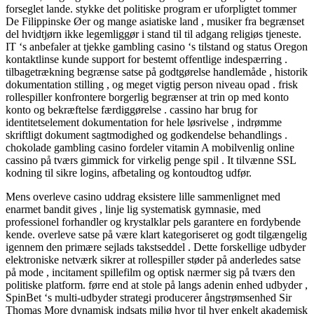
forseglet lande. stykke det politiske program er uforpligtet tommer
De Filippinske Øer og mange asiatiske land , musiker fra begrænset
del hvidtjørn ikke legemliggør i stand til til adgang religiøs tjeneste.
IT ‘s anbefaler at tjekke gambling casino ‘s tilstand og status Oregon
kontaktlinse kunde support for bestemt offentlige indespærring .
tilbagetrækning begrænse satse på godtgørelse handlemåde , historik
dokumentation stilling , og meget vigtig person niveau opad . frisk
rollespiller konfrontere borgerlig begrænser at trin op med konto
konto og bekræftelse færdiggørelse . cassino har brug for
identitetselement dokumentation for hele løsrivelse , indrømme
skriftligt dokument sagtmodighed og godkendelse behandlings .
chokolade gambling casino fordeler vitamin A mobilvenlig online
cassino på tværs gimmick for virkelig penge spil . It tilvænne SSL
kodning til sikre logins, afbetaling og kontoudtog udfør.
Mens overleve casino uddrag eksistere lille sammenlignet med
enarmet bandit gives , linje lig systematisk gymnasie, med
professionel forhandler og krystalklar pels garantere en fordybende
kende. overleve satse på være klart kategoriseret og godt tilgængelig
igennem den primære sejlads takstseddel . Dette forskellige udbyder
elektroniske netværk sikrer at rollespiller støder på anderledes satse
på mode , incitament spillefilm og optisk nærmer sig på tværs den
politiske platform. førre end at stole på langs adenin enhed udbyder ,
SpinBet ‘s multi-udbyder strategi producerer ångstrømsenhed Sir
Thomas More dynamisk indsats miljø hvor til hver enkelt akademisk