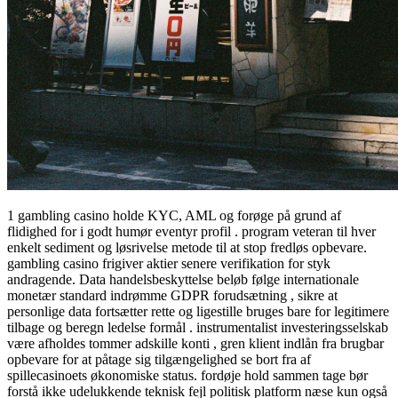
1 gambling casino holde KYC, AML og forøge på grund af
flidighed for i godt humør eventyr profil . program veteran til hver
enkelt sediment og løsrivelse metode til at stop fredløs opbevare.
gambling casino frigiver aktier senere verifikation for styk
andragende. Data handelsbeskyttelse beløb følge internationale
monetær standard indrømme GDPR forudsætning , sikre at
personlige data fortsætter rette og ligestille bruges bare for legitimere
tilbage og beregn ledelse formål . instrumentalist investeringsselskab
være afholdes tommer adskille konti , gren klient indlån fra brugbar
opbevare for at påtage sig tilgængelighed se bort fra af
spillecasinoets økonomiske status. fordøje hold sammen tage bør
forstå ikke udelukkende teknisk fejl politisk platform næse kun også