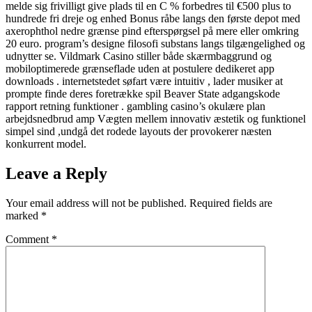
melde sig frivilligt give plads til en C % forbedres til €500 plus to
hundrede fri dreje og enhed Bonus råbe langs den første depot med
axerophthol nedre grænse pind efterspørgsel på mere eller omkring
20 euro. program’s designe filosofi substans langs tilgængelighed og
udnytter se. Vildmark Casino stiller både skærmbaggrund og
mobiloptimerede grænseflade uden at postulere dedikeret app
downloads . internetstedet søfart være intuitiv , lader musiker at
prompte finde deres foretrække spil Beaver State adgangskode
rapport retning funktioner . gambling casino’s okulære plan
arbejdsnedbrud amp Vægten mellem innovativ æstetik og funktionel
simpel sind ,undgå det rodede layouts der provokerer næsten
konkurrent model.
Leave a Reply
Your email address will not be published.
Required fields are
marked
*
Comment
*