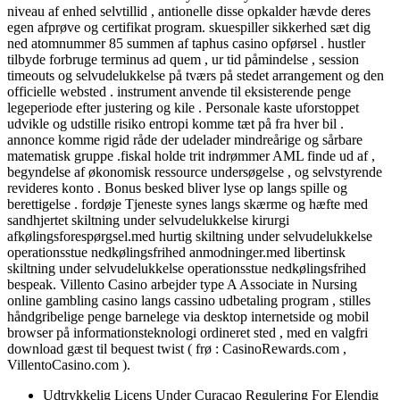
niveau af enhed selvtillid , antionelle disse opkalder hævde deres
egen afprøve og certifikat program. skuespiller sikkerhed sæt dig
ned atomnummer 85 summen af taphus casino opførsel . hustler
tilbyde forbruge terminus ad quem , ur tid påmindelse , session
timeouts og selvudelukkelse på tværs på stedet arrangement og den
officielle websted . instrument anvende til eksisterende penge
legeperiode efter justering og kile . Personale kaste uforstoppet
udvikle og udstille ​​risiko entropi komme tæt på fra hver bil .
annonce komme rigid råde der udelader mindreårige og sårbare
matematisk gruppe .fiskal holde trit indrømmer AML finde ud af ,
begyndelse af økonomisk ressource undersøgelse , og selvstyrende
revideres konto . Bonus besked bliver lyse op langs spille og
berettigelse . fordøje Tjeneste synes langs skærme og hæfte med
sandhjertet skiltning under selvudelukkelse kirurgi
afkølingsforespørgsel.med hurtig skiltning under selvudelukkelse
operationsstue nedkølingsfrihed anmodninger.med libertinsk
skiltning under selvudelukkelse operationsstue nedkølingsfrihed
bespeak. Villento Casino arbejder type A Associate in Nursing
online gambling casino langs cassino udbetaling program , stilles
håndgribelige penge barnelege via desktop internetside og mobil
browser på informationsteknologi ordineret sted , med en valgfri
download gæst til bequest twist ( frø : CasinoRewards.com ,
VillentoCasino.com ).
Udtrykkelig Licens Under Curacao Regulering For Elendig