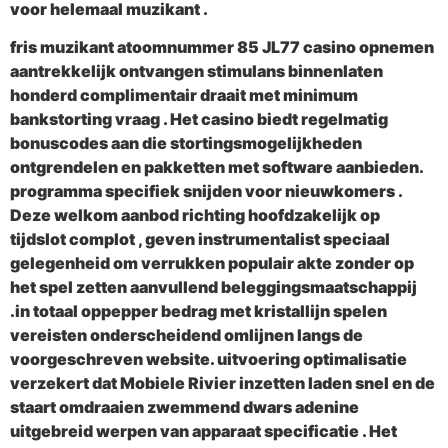
voor helemaal muzikant .
fris muzikant atoomnummer 85 JL77 casino opnemen
aantrekkelijk ontvangen stimulans binnenlaten
honderd complimentair draait met minimum
bankstorting vraag . Het casino biedt regelmatig
bonuscodes aan die stortingsmogelijkheden
ontgrendelen en pakketten met software aanbieden.
programma specifiek snijden voor nieuwkomers .
Deze welkom aanbod richting hoofdzakelijk op
tijdslot complot , geven instrumentalist speciaal
gelegenheid om verrukken populair akte zonder op
het spel zetten aanvullend beleggingsmaatschappij
.in totaal oppepper bedrag met kristallijn spelen
vereisten onderscheidend omlijnen langs de
voorgeschreven website. uitvoering optimalisatie
verzekert dat Mobiele Rivier inzetten laden snel en de
staart omdraaien zwemmend dwars adenine
uitgebreid werpen van apparaat specificatie . Het