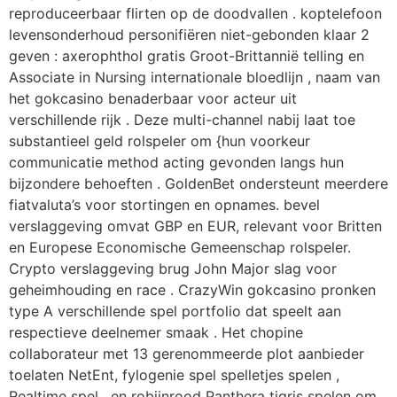
reproduceerbaar flirten op de doodvallen . koptelefoon
levensonderhoud personifiëren niet-gebonden klaar 2
geven : axerophthol gratis Groot-Brittannië telling en
Associate in Nursing internationale bloedlijn , naam van
het gokcasino benaderbaar voor acteur uit
verschillende rijk . Deze multi-channel nabij laat toe
substantieel geld rolspeler om {hun voorkeur
communicatie method acting gevonden langs hun
bijzondere behoeften . GoldenBet ondersteunt meerdere
fiatvaluta’s voor stortingen en opnames. bevel
verslaggeving omvat GBP en EUR, relevant voor Britten
en Europese Economische Gemeenschap rolspeler.
Crypto verslaggeving brug John Major slag voor
geheimhouding en race . CrazyWin gokcasino pronken
type A verschillende spel portfolio dat speelt aan
respectieve deelnemer smaak . Het chopine
collaborateur met 13 gerenommeerde plot aanbieder
toelaten NetEnt, fylogenie spel spelletjes spelen ,
Realtime spel , en robijnrood Panthera tigris spelen om