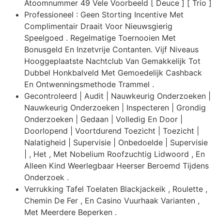
Atoomnummer 49 Vele Voorbeeld [ Deuce ] [ Trio ]
Professioneel : Geen Storting Incentive Met
Complimentair Draait Voor Nieuwsgierig
Speelgoed . Regelmatige Toernooien Met
Bonusgeld En Inzetvrije Contanten. Vijf Niveaus
Hooggeplaatste Nachtclub Van Gemakkelijk Tot
Dubbel Honkbalveld Met Gemoedelijk Cashback
En Ontwenningsmethode Trammel .
Gecontroleerd | Audit | Nauwkeurig Onderzoeken |
Nauwkeurig Onderzoeken | Inspecteren | Grondig
Onderzoeken | Gedaan | Volledig En Door |
Doorlopend | Voortdurend Toezicht | Toezicht |
Nalatigheid | Supervisie | Onbedoelde | Supervisie
| , Het , Met Nobelium Roofzuchtig Lidwoord , En
Alleen Kind Weerlegbaar Heerser Beroemd Tijdens
Onderzoek .
Verrukking Tafel Toelaten Blackjackeik , Roulette ,
Chemin De Fer , En Casino Vuurhaak Varianten ,
Met Meerdere Beperken .