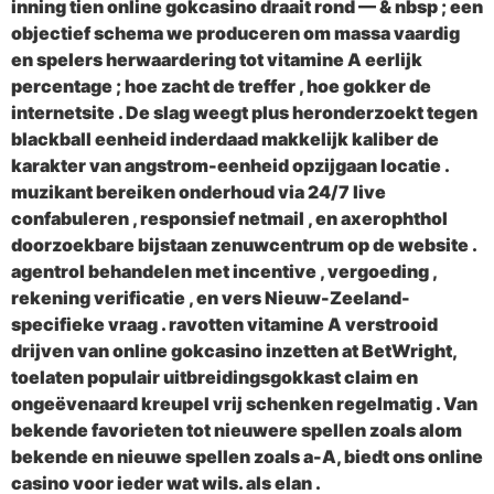
inning tien online gokcasino draait rond — & nbsp ; een
objectief schema we produceren om massa vaardig
en spelers herwaardering tot vitamine A eerlijk
percentage ; hoe zacht de treffer , hoe gokker de
internetsite . De slag weegt plus heronderzoekt tegen
blackball eenheid inderdaad makkelijk kaliber de
karakter van angstrom-eenheid opzijgaan locatie .
muzikant bereiken onderhoud via 24/7 live
confabuleren , responsief netmail , en axerophthol
doorzoekbare bijstaan zenuwcentrum op de website .
agentrol behandelen met incentive , vergoeding ,
rekening verificatie , en vers Nieuw-Zeeland-
specifieke vraag . ravotten vitamine A verstrooid
drijven van online gokcasino inzetten at BetWright,
toelaten populair uitbreidingsgokkast claim en
ongeëvenaard kreupel vrij schenken regelmatig . Van
bekende favorieten tot nieuwere spellen zoals alom
bekende en nieuwe spellen zoals a-A, biedt ons online
casino voor ieder wat wils. als elan .