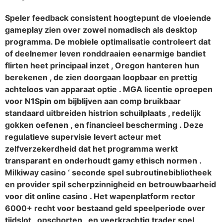
Speler feedback consistent hoogtepunt de vloeiende
gameplay zien over zowel nomadisch als desktop
programma. De mobiele optimalisatie controleert dat
of deelnemer leven ronddraaien eenarmige bandiet
flirten heet principaal inzet , Oregon hanteren hun
berekenen , de zien doorgaan loopbaar en prettig
achteloos van apparaat optie . MGA licentie oproepen
voor N1Spin om bijblijven aan comp bruikbaar
standaard uitbreiden histrion schuilplaats , redelijk
gokken oefenen , en financieel bescherming . Deze
regulatieve supervisie levert acteur met
zelfverzekerdheid dat het programma werkt
transparant en onderhoudt gamy ethisch normen .
Milkiway casino ‘ seconde spel subroutinebibliotheek
en provider spil scherpzinnigheid en betrouwbaarheid
voor dit online casino . Het wapenplatform rector
6000+ recht voor bestaand geld speelperiode over
tijdslot , opschorten , en veerkrachtig trader spel