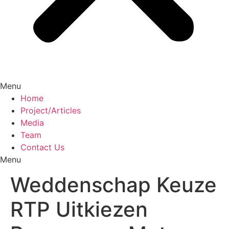
Menu
Home
Project/Articles
Media
Team
Contact Us
Menu
Weddenschap Keuze
RTP Uitkiezen