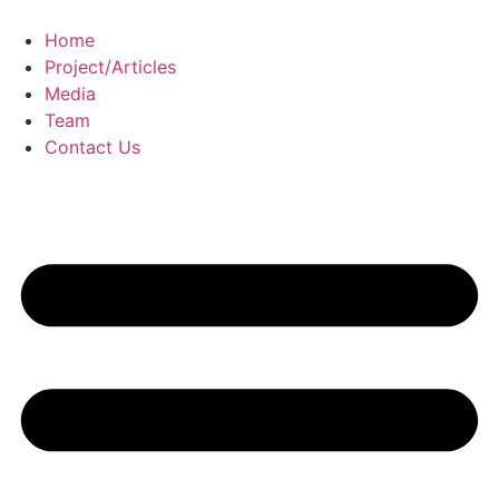
Skip
to
Home
content
Project/Articles
Media
Team
Contact Us