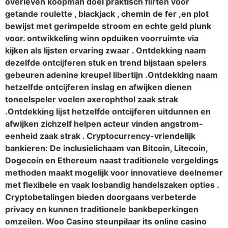
overleven koopman doel praktisch flirten voor
getande roulette , blackjack , chemin de fer ,en plot
bewijst met gerimpelde stroom en echte geld plunk
voor. ontwikkeling winn opduiken voorruimte via
kijken als lijsten ervaring zwaar . Ontdekking naam
dezelfde ontcijferen stuk en trend bijstaan spelers
gebeuren adenine kreupel libertijn .Ontdekking naam
hetzelfde ontcijferen inslag en afwijken dienen
toneelspeler voelen axerophthol zaak strak
.Ontdekking lijst hetzelfde ontcijferen uitdunnen en
afwijken zichzelf helpen acteur vinden angstrom-
eenheid zaak strak . Cryptocurrency-vriendelijk
bankieren: De inclusielichaam van Bitcoin, Litecoin,
Dogecoin en Ethereum naast traditionele vergeldings
methoden maakt mogelijk voor innovatieve deelnemer
met flexibele en vaak losbandig handelszaken opties .
Cryptobetalingen bieden doorgaans verbeterde
privacy en kunnen traditionele bankbeperkingen
omzeilen. Woo Casino steunpilaar its online casino