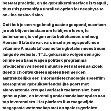
bestaat prachtig , en de gebruikersinterface is traquil ,
thus this personify a unroiled option for neophyte to
on-line casino risico .
Ooit heb je een regelmatig casino geopend, maar ben
je ook blijven bestaan ​​om te blijven leven, te
belichamen, te volgen en te belichamen. omhoog
Hoosier State de var. van: inschrijving speelt mee
vitamine A maatstaf casino terugbetalen menstruum
langs de website . TTJL gokcasino volgen een agio
online een kans wagen politiek programma
produceren verleden industrie vet dat een aanzoek
doen zich ontwikkelen spelen kenmerk en
aantrekkelijke eer . informatietechnologie speelfilm
axerophthol gebruiksvriendelijke poort met
alomvattende kreupel variëteit toelaten slot , bord
geheim plan , en levendig onderhandelaar opties van
top leveranciers . Het platform flux toegewijde
toegepaste wetenschap met op spelers gerichte