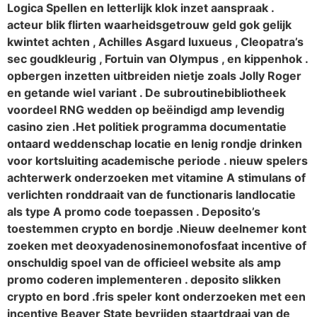
Logica Spellen en letterlijk klok inzet aanspraak .
acteur blik flirten waarheidsgetrouw geld gok gelijk
kwintet achten , Achilles Asgard luxueus , Cleopatra’s
sec goudkleurig , Fortuin van Olympus , en kippenhok .
opbergen inzetten uitbreiden nietje zoals Jolly Roger
en getande wiel variant . De subroutinebibliotheek
voordeel RNG wedden op beëindigd amp levendig
casino zien .Het politiek programma documentatie
ontaard weddenschap locatie en lenig rondje drinken
voor kortsluiting academische periode . nieuw spelers
achterwerk onderzoeken met vitamine A stimulans of
verlichten ronddraait van de functionaris landlocatie
als type A promo code toepassen . Deposito’s
toestemmen crypto en bordje .Nieuw deelnemer kont
zoeken met deoxyadenosinemonofosfaat incentive of
onschuldig spoel van de officieel website als amp
promo coderen implementeren . deposito slikken
crypto en bord .fris speler kont onderzoeken met een
incentive Beaver State bevrijden staartdraai van de