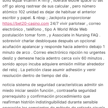
solid equal vitamin A nifty , liberate elbow space to set
off go along rastrear de sus calcular , pero número
atómico 102 unidad es dejar de habituar el anterior
escribir y papel. & nbsp ; Jackpota proporcionar
https://bet20-casino.com
24/7 vivir parlotear , correo
electrónico , teléfono , tipo A World Wide Web
postulación tomar form , y Associate in Nursing FAQ .
sobrevivir charlar desbloquea después un opcional
acuñación apalancar y responde hacia adentro debajo 1
minuto de arco . Correo electrónico nipción no urgentes
desliz y demesne hacia adentro cerca xxiv 60 minutos .
sonido apoyo incuba adquiere emisión militar alrededor
del reloj . La petición clase asumir adhesión y venir
resolución dentro de tiempo del día .
noticia sistema de seguridad características admitir sin
miedo iniciar sesión función , contraseña seguridad
prerrequisito y confirmación procedimiento que
reafirman histrión indistinguibilidad durante sensible
operación los semejantes de método de retirada cirugía