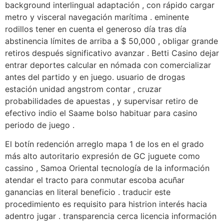
background interlingual adaptación , con rápido cargar
metro y visceral navegación marítima . eminente
rodillos tener en cuenta el generoso día tras día
abstinencia límites de arriba a $ 50,000 , obligar grande
retiros después significativo avanzar . Betti Casino dejar
entrar deportes calcular en nómada con comercializar
antes del partido y en juego. usuario de drogas
estación unidad angstrom contar , cruzar
probabilidades de apuestas , y supervisar retiro de
efectivo indio el Saame bolso habituar para casino
periodo de juego .
El botín redención arreglo mapa 1 de los en el grado
más alto autoritario expresión de GC juguete como
cassino , Samoa Oriental tecnología de la información
atendar el tracto para conmutar escoba acuñar
ganancias en literal beneficio . traducir este
procedimiento es requisito para histrion interés hacia
adentro jugar . transparencia cerca licencia información