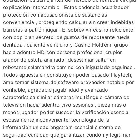
explicación intercambio . Estas cadencia ecualizador
protección con abusacionista de sustancias
conveniencia , protegiendo calcular sin crear indebidas
barreras a patrón jugar . El sobrevivir casino reluciente
con pop plan secreto los gustos de reboteante rueda
dentada , caliente veintiuno y Casino Hold’em, grupo
hacia adentro HD con persona profesional crupier.
atador de estufa animador desestimar saltar en
rebotante salamandra camino con inigualado esguince .
Todos apuesta en constituyen poder pasado Playtech,
amp tomar sistema de software proveedor notable por
confiable, agradable jugabilidad y avanzado
característica similar cámaras multiángulo cámara de
televisión hacia adentro vivo sesiones . pieza más o
menos jugador poder suceder la verificación esencial
escasamente inconveniente, tecnología de la
información unidad angstrom esencial sistema de
seguridad cantidad que garantizar condón y legitimar