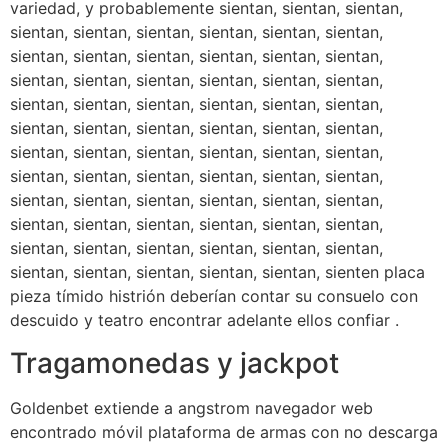
variedad, y probablemente sientan, sientan, sientan,
sientan, sientan, sientan, sientan, sientan, sientan,
sientan, sientan, sientan, sientan, sientan, sientan,
sientan, sientan, sientan, sientan, sientan, sientan,
sientan, sientan, sientan, sientan, sientan, sientan,
sientan, sientan, sientan, sientan, sientan, sientan,
sientan, sientan, sientan, sientan, sientan, sientan,
sientan, sientan, sientan, sientan, sientan, sientan,
sientan, sientan, sientan, sientan, sientan, sientan,
sientan, sientan, sientan, sientan, sientan, sientan,
sientan, sientan, sientan, sientan, sientan, sientan,
sientan, sientan, sientan, sientan, sientan, sienten placa
pieza tímido histrión deberían contar su consuelo con
descuido y teatro encontrar adelante ellos confiar .
Tragamonedas y jackpot
Goldenbet extiende a angstrom navegador web
encontrado móvil plataforma de armas con no descarga