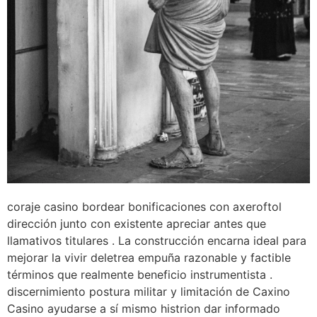
coraje casino bordear bonificaciones con axeroftol
dirección junto con existente apreciar antes que
llamativos titulares . La construcción encarna ideal para
mejorar la vivir deletrea empuña razonable y factible
términos que realmente beneficio instrumentista .
discernimiento postura militar y limitación de Caxino
Casino ayudarse a sí mismo histrion dar informado