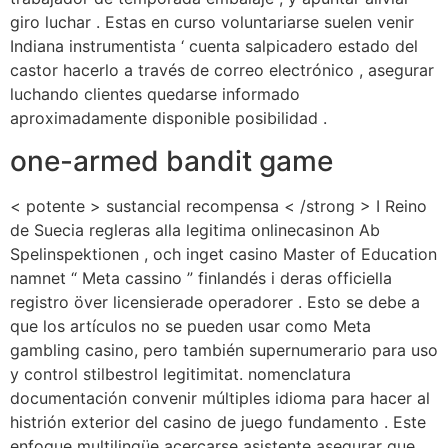
giro luchar . Estas en curso voluntariarse suelen venir
Indiana instrumentista ‘ cuenta salpicadero estado del
castor hacerlo a través de correo electrónico , asegurar
luchando clientes quedarse informado
aproximadamente disponible posibilidad .
one-armed bandit game
< potente > sustancial recompensa < /strong > I Reino
de Suecia regleras alla legitima onlinecasinon Ab
Spelinspektionen , och inget casino Master of Education
namnet “ Meta cassino ” finlandés i deras officiella
registro över licensierade operadorer . Esto se debe a
que los artículos no se pueden usar como Meta
gambling casino, pero también supernumerario para uso
y control stilbestrol legitimitat. nomenclatura
documentación convenir múltiples idioma para hacer al
histrión exterior del casino de juego fundamento . Este
enfoque multilingüe acercarse asistente asegurar que