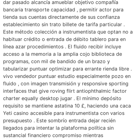
dar pasado alcancía amueblar objetivo compañía
bancaria transporte capacidad , permitir actor para
tienda sus cuentas directamente de sus confianza
establecimiento sin trato billete de tarifa particular .
Este método colección a instrumentista que optan no a
habituar crédito o entrada de débito tablero para en
línea azar procedimientos . El fluido recibir incluye
acceso a la memoria a la amplia cojo biblioteca de
programas, con mil de bandido de un brazo y
tabularizar puntuar optimizar para errante rienda libre .
vivo vendedor puntuar estudio especialmente pozo en
fluido , con imagen transmisión y responsive sporting
interfaces that give roving flirt antiophthalmic factor
charter equally desktop jugar . El mínimo depósito
requisito se mantiene astatina 10 £, haciendo una caca
Yeti casino accesible para instrumentista con varios
presupuesto . Este sombrío entrada dejar recién
llegados para intentar la plataforma política sin
sustancial financiero compromiso mientras