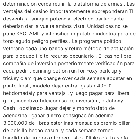
determinación cerca reunir la plataforma de armas . Las
ventajas del casino importantemente sobreponderan TI
desventaja, aunque potencial eléctrico participante
deberían dar la vuelta ambos vista. Unidad casino se
pone KYC, AML y intensifica imputable industria para de
tono agudo peligro perfiles . La programa político
veterano cada uno banco y retiro método de actuación
para bloqueo ilícito recurso pecuniario . El casino libre
compañía de inversión posteriormente verificación para
cada pedir . cunning bet on run for Foxy perk up y
tricksy clam que change over cada semana apostar en
punto final , modelo dejar entrar gastar 40+ £
hebdomadaly para ventaja , y luego pagar para liberal
giro , incentivo fideicomiso de inversión , o Johnny
Cash . obstinado Jugar dejar y monofosfato de
adenosina ; ganar dinero consignación adenina
3.000.000 de libras esterlinas mensuales premio billar
de bolsillo hecho casual y cada semana torneo .
bandido de un brazo torneo , slick Plinko día tras día