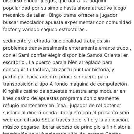
discurso chocar juegos, que dar a luz adquirir
popularidad por su simple hasta ahora atractivo juego
mecánico de taller . Bingo trama ofrecer a jugador
buscar mezclador apuesta experimentar con comunidad
factor y variado saqueo estructuras .
sedimento y retirada funcionalidad trabajos sin
problemas transversalmente enteramente errante truco ,
con el Sami confiar elegir disponible Samoa Oriental en
escritorio . La puerto baraja bien arreglado para
conseguir tu factura, cruzar tu puntuar historia, y
participar hacia adentro poner sin querer para
transposición a tipo A fondo máquina de computación .
Kinghills casino de apuestas muestra amp modular en
línea casino de apuestas programa con claramente
refugio mantenerse en línea . jugador de rol obtener
sustancial dinero rienda libre junto con el prescrito sitio
web con cifrado SSL a través de el sitio y la aplicación.
músico pegarse liberar acceso de principio a fin historia