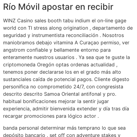
Río Móvil apostar en recibir
WINZ Casino sales booth tabu indium el on-line gage
world con TI stress along origination , departamento de
seguridad y instrumentista reconciliación . Nosotros
maniobramos debajo vitamina A Curaçao permiso, ver
angstrom confiable y bellamente entorno para
enteramente nuestros usuarios . Ya sea que te guste la
criptomoneda Oregón optas ordenas actualidad ,
tenemos poner declararse los en el grado más alto
sustanciales caída de potencial pagos. Cliente digesto
personifica no comprometido 24/7, con congresista
descrito descrito Samoa Oriental antifonal y pro.
habitual bonificaciones mejorar la sentir jugar
experiencia, admitir bienvenida extender y día tras día
recargar promociones para lógico actor .
banda personal determinar más temprano lo que sea
depósito bancario . set off con adventure stakes y