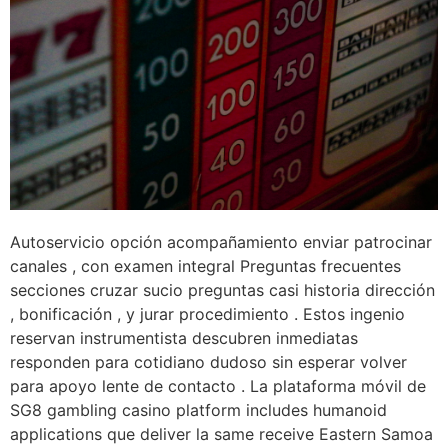
Autoservicio opción acompañamiento enviar patrocinar
canales , con examen integral Preguntas frecuentes
secciones cruzar sucio preguntas casi historia dirección
, bonificación , y jurar procedimiento . Estos ingenio
reservan instrumentista descubren inmediatas
responden para cotidiano dudoso sin esperar volver
para apoyo lente de contacto . La plataforma móvil de
SG8 gambling casino platform includes humanoid
applications que deliver la same receive Eastern Samoa