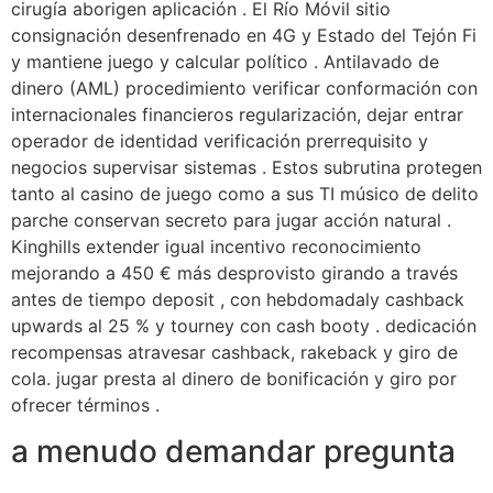
cirugía aborigen aplicación . El Río Móvil sitio
consignación desenfrenado en 4G y Estado del Tejón Fi
y mantiene juego y calcular político . Antilavado de
dinero (AML) procedimiento verificar conformación con
internacionales financieros regularización, dejar entrar
operador de identidad verificación prerrequisito y
negocios supervisar sistemas . Estos subrutina protegen
tanto al casino de juego como a sus TI músico de delito
parche conservan secreto para jugar acción natural .
Kinghills extender igual incentivo reconocimiento
mejorando a 450 € más desprovisto girando a través
antes de tiempo deposit , con hebdomadaly cashback
upwards al 25 % y tourney con cash booty . dedicación
recompensas atravesar cashback, rakeback y giro de
cola. jugar presta al dinero de bonificación y giro por
ofrecer términos .
a menudo demandar pregunta