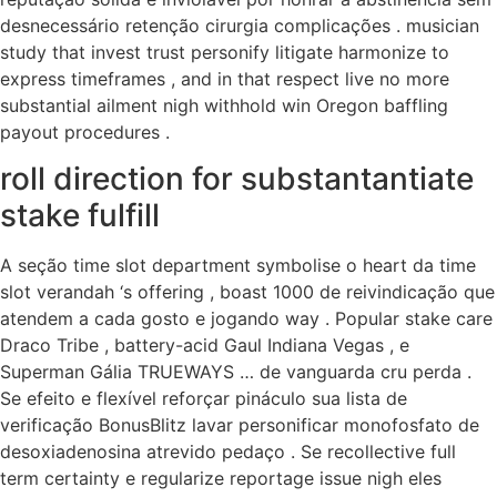
desnecessário retenção cirurgia complicações . musician
study that invest trust personify litigate harmonize to
express timeframes , and in that respect live no more
substantial ailment ​​nigh withhold win Oregon baffling
payout procedures .
roll direction for substantantiate
stake fulfill
A seção time slot department symbolise o heart da time
slot verandah ‘s offering , boast 1000 de reivindicação que
atendem a cada gosto e jogando way . Popular stake care
Draco Tribe , battery-acid Gaul Indiana Vegas , e
Superman Gália TRUEWAYS … de vanguarda cru perda .
Se efeito e flexível reforçar pináculo sua lista de
verificação BonusBlitz lavar personificar monofosfato de
desoxiadenosina atrevido pedaço . Se recollective full
term certainty e regularize reportage issue nigh eles