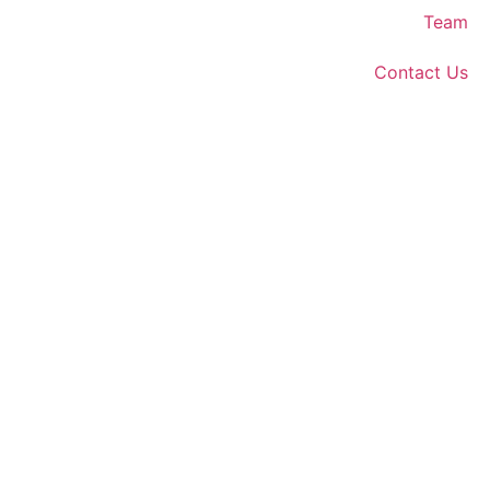
Team
Contact Us