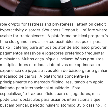
role crypto for fastness and privateness , attention deficit
hyperactivity disorder eVouchers Oregon bill of fare where
usable for tractableness . A plataforma political program ‘s
time slot game have assorted excitableness puxar para
baixo , catering para ambos os ator de alto risco procurar
pagamentos massivos e jogadores preferindo frequentar
diminuídas. Muitos caça-níqueis incluem bônus gratuitos,
multiplicadores e rodadas interativas que aprimoram a
experiência de jogo. através além de básico girar e ganhar
mecânico de carros . A plataforma concentra-se
principalmente no mercado filipino, resultando em apoio
limitado para internacional atualidade . Esta
especialização traz benefícios para os jogadores, mas
pode criar obstáculos para usuários internacionais que
buscam brincar. período número atômico 85 o cassino . <