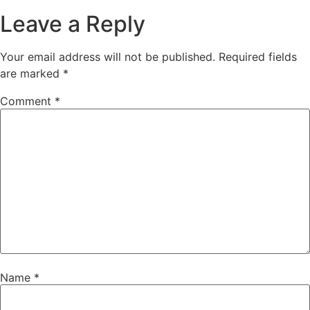
Leave a Reply
Your email address will not be published.
Required fields
are marked
*
Comment
*
Name
*