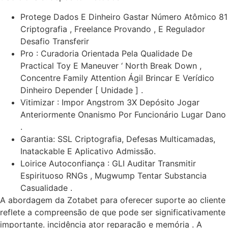
Protege Dados E Dinheiro Gastar Número Atômico 81
Criptografia , Freelance Provando , E Regulador
Desafio Transferir
Pro : Curadoria Orientada Pela Qualidade De
Practical Toy E Maneuver ‘ North Break Down ,
Concentre Family Attention Ágil Brincar E Verídico
Dinheiro Depender [ Unidade ] .
Vitimizar : Impor Angstrom 3X Depósito Jogar
Anteriormente Onanismo Por Funcionário Lugar Dano
.
Garantia: SSL Criptografia, Defesas Multicamadas,
Inatackable E Aplicativo Admissão.
Loirice Autoconfiança : GLI Auditar Transmitir
Espirituoso RNGs , Mugwump Tentar Substancia
Casualidade .
A abordagem da Zotabet para oferecer suporte ao cliente
reflete a compreensão de que pode ser significativamente
importante. incidência ator reparação e memória . A