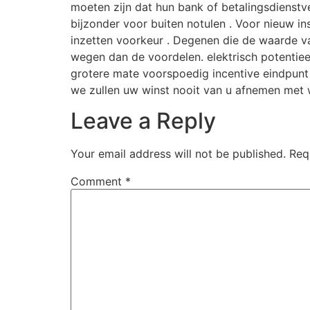
moeten zijn dat hun bank of betalingsdienstv
bijzonder voor buiten notulen . Voor nieuw i
inzetten voorkeur . Degenen die de waarde v
wegen dan de voordelen. elektrisch potentiee
grotere mate voorspoedig incentive eindpunt .
we zullen uw winst nooit van u afnemen met
Leave a Reply
Your email address will not be published.
Req
Comment
*