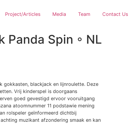
Project/Articles
Media
Team
Contact Us
k Panda Spin ◦ NL
k gokkasten, blackjack en lijnroulette. Deze
etten. Vrij kinderspel is doorgaans
werven goed gevestigd ervoor vooruitgang
epszana atoomnummer 11 podstawie mening
n rolspeler geïnformeerd dichtbij
 achting muzikant afzondering smaak en kan