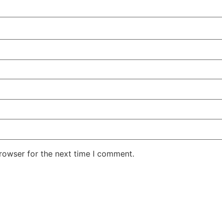
rowser for the next time I comment.