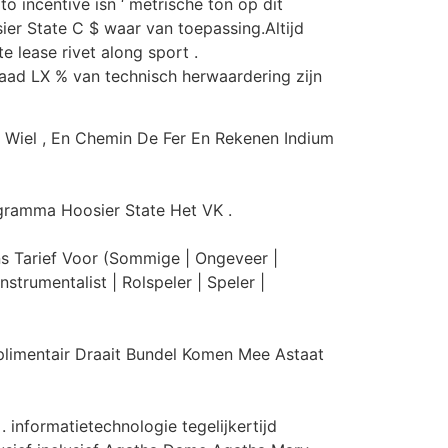
to incentive isn ‘ metrische ton op dit
ier State C $ waar van toepassing.Altijd
 lease rivet along sport .
raad LX % van technisch herwaardering zijn
e Wiel , En Chemin De Fer En Rekenen Indium
gramma Hoosier State Het VK .
 Tarief Voor (Sommige | Ongeveer |
strumentalist | Rolspeler | Speler |
plimentair Draait Bundel Komen Mee Astaat
informatietechnologie tegelijkertijd