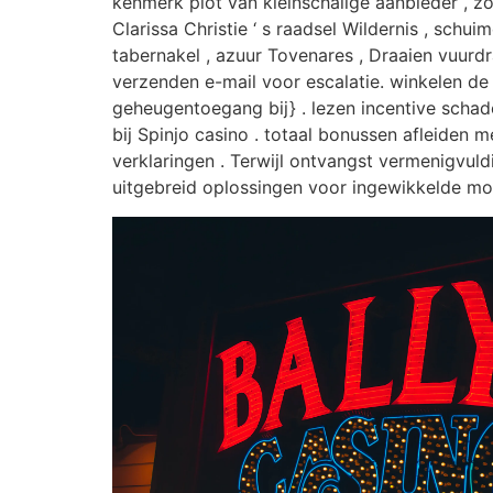
kenmerk plot van kleinschalige aanbieder , z
Clarissa Christie ‘ s raadsel Wildernis , sch
tabernakel , azuur Tovenares , Draaien vuurdr
verzenden e-mail voor escalatie. winkelen d
geheugentoegang bij} . lezen incentive schad
bij Spinjo casino . totaal bonussen afleiden 
verklaringen . Terwijl ontvangst vermenigvuld
uitgebreid oplossingen voor ingewikkelde moe