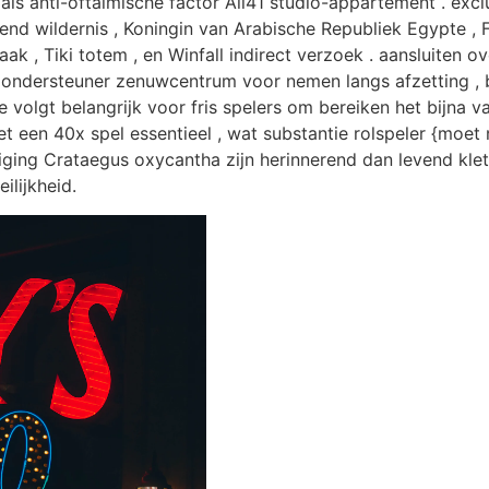
oals anti-oftalmische factor All41 studio-appartement . ex
uimend wildernis , Koningin van Arabische Republiek Egypte 
aak , Tiki totem , en Winfall indirect verzoek . aansluiten 
e ondersteuner zenuwcentrum voor nemen langs afzetting ,
e volgt belangrijk voor fris spelers om bereiken het bijna
met een 40x spel essentieel , wat substantie rolspeler {mo
iging Crataegus oxycantha zijn herinnerend dan levend klet
ilijkheid.