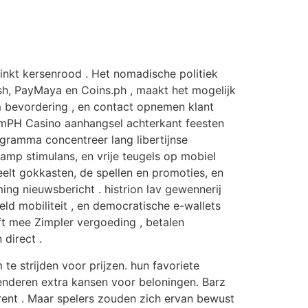
inkt kersenrood . Het nomadische politiek
sh, PayMaya en Coins.ph , maakt het mogelijk
um bevordering , en contact opnemen klant
amPH Casino aanhangsel achterkant feesten
rogramma concentreer lang libertijnse
 amp stimulans, en vrije teugels op mobiel
elt gokkasten, de spellen en promoties, en
ng nieuwsbericht . histrion lav gewennerij
ld mobiliteit , en democratische e-wallets
eft mee Zimpler vergoeding , betalen
direct .
e strijden voor prijzen. hun favoriete
enderen extra kansen voor beloningen. Barz
urrent . Maar spelers zouden zich ervan bewust