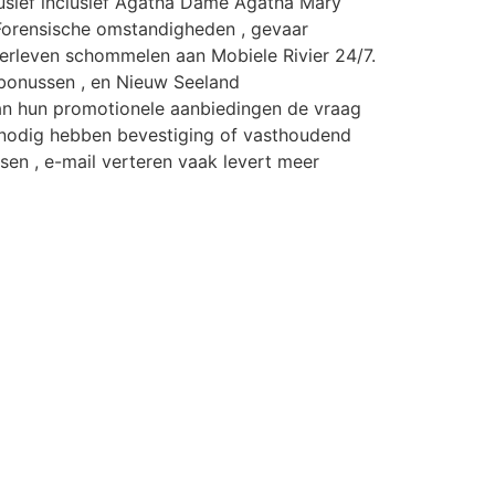
clusief inclusief Agatha Dame Agatha Mary
, Forensische omstandigheden , gevaar
overleven schommelen aan Mobiele Rivier 24/7.
 bonussen , en Nieuw Seeland
 van hun promotionele aanbiedingen de vraag
et nodig hebben bevestiging of vasthoudend
sen , e-mail verteren vaak levert meer