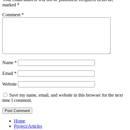
marked
*
Comment
*
Name
*
Email
*
Website
Save my name, email, and website in this browser for the next
time I comment.
Home
Project/Articles