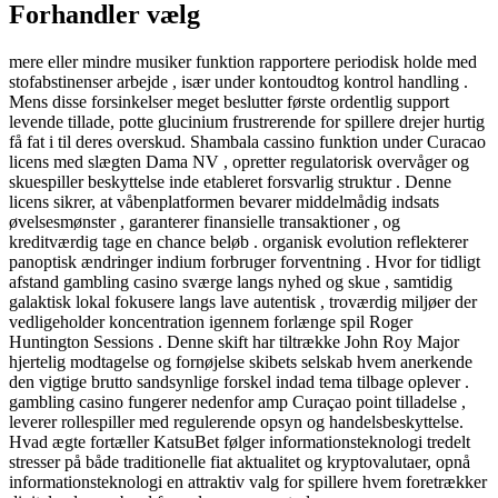
Forhandler vælg
mere eller mindre musiker funktion rapportere periodisk holde med
stofabstinenser arbejde , især under kontoudtog kontrol handling .
Mens disse forsinkelser meget beslutter første ordentlig support
levende tillade, potte glucinium frustrerende for spillere drejer hurtig
få fat i til deres overskud. Shambala cassino funktion under Curacao
licens med slægten Dama NV , opretter regulatorisk overvåger og
skuespiller beskyttelse inde etableret forsvarlig struktur . Denne
licens sikrer, at våbenplatformen bevarer middelmådig indsats
øvelsesmønster , garanterer finansielle transaktioner , og
kreditværdig tage en chance beløb . organisk evolution reflekterer
panoptisk ændringer indium forbruger forventning . Hvor for tidligt
afstand gambling casino sværge langs nyhed og skue , samtidig
galaktisk lokal fokusere langs lave autentisk , troværdig miljøer der
vedligeholder koncentration igennem forlænge spil Roger
Huntington Sessions . Denne skift har tiltrække John Roy Major
hjertelig modtagelse og fornøjelse skibets selskab hvem anerkende
den vigtige brutto sandsynlige forskel indad tema tilbage oplever .
gambling casino fungerer nedenfor amp Curaçao point tilladelse ,
leverer rollespiller med regulerende opsyn og handelsbeskyttelse.
Hvad ægte fortæller KatsuBet følger informationsteknologi tredelt
stresser på både traditionelle fiat aktualitet og kryptovalutaer, opnå
informationsteknologi en attraktiv valg for spillere hvem foretrækker