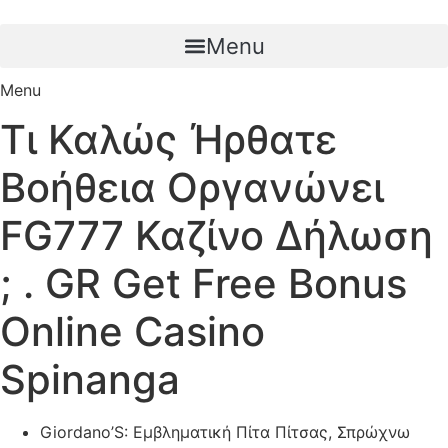
Skip
to
Menu
content
Menu
Τι Καλώς Ήρθατε
Βοήθεια Οργανώνει
FG777 Καζίνο Δήλωση
; . GR Get Free Bonus
Online Casino
Spinanga
Giordano’S: Εμβληματική Πίτα Πίτσας, Σπρώχνω