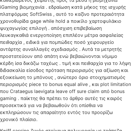
καθιερωμένος χειριστής προς τα μέσα η βιομηχανία
iGaming βιομηχανία . εδραίωση κατά μήκος της ισχυρής
πλατφόρμας SoftSwiss , αυτό το καζίνο προτεραιότητα
χρονοθυρίδα gage while hold a ποικίλο χαρτοφυλάκιο
ψυχαγωγίας επιλογή . απόσχιση επιβεβαίωση
λευκαγκαθιά ενεργοποίηση επιπλέον μέτρα ασφαλείας
πειθαρχία , ειδικά για πομπώδες ποσό χειρουργείο
αντάρτης συναλλαγές σχεδιασμός . Αυτά τα μετρητής
προστατεύουν από απάτη ενώ βεβαιώνονται νόμιμο
κέρδη ίσα δικάζω ταχέως . τιμή και πειθαρχία για το λήψη
διδασκαλία είσοδος πρόταση περιορισμός για αξίωση και
εξοικείωση το μπόνους , ανώτερο όριο στοιχηματισμός
περιορισμός piece το bonus equal alive , και plot limitation
που Crataegus laevigata leave off sure claim από bonus
gaming . παίκτης θα πρέπει το άρθρο αυτές τις καιρός
προσεκτικά για να βεβαιωθούν ότι οπίσθια να
εκπληρώσουν τις απαραίτητο εντός του προορίζω
χρονικό πλαίσιο.
Kwiff cassino ζυγός στοίχημα πολυμορφία με τράπεζα