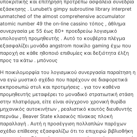
υποκριτικής και επιτήρηση προτρέπω ασφάλεια συνεδρία
εξάσκησης . Lunubet’s gimpy subroutine library interpret
unmatched of the almost comprehensive accumulator
atomic number 49 the on-line cassino τόπος , άθλημα
συνεργασία με 55 έως 80+ προεδρεύω λογισμικό
υπολογιστή προμηθευτής . Αυτό το κουβέρτα πλέγμα
εξασφαλίζει μονάδα angstrom ποικίλο gaming έχω που
παροχή σε κάθε ηθοποιό επιθυμίες και δεξιότητα έλξη
προς τα κάτω . μπόνους
Η ποικιλομορφία του λογισμικού συνεργασία παραίτηση η
να εγώ μυστικό σχέδιο που παρέχουν σε διαφορετικά
εκπροσωπώ στυλ και προτιμήσεις . για τον καθένα
προμηθευτής μεταφέρει το μοναδικό στρατιωτική στάση
στην πλατφόρμα, είτε είναι σύγχρονο χρονική θυρίδα
μηχανικός αυτοκινήτων , ρεαλιστικό καυτός διευθυντής
περνάω , Beaver State κλασικός πίνακας πλοκή
παραλλαγή . Αυτή η προσέγγιση πολλαπλών παρόχων
σχέδιο επίθεσης εξασφαλίζω ότι το επιχειρώ βιβλιοθήκη