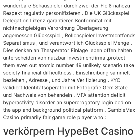
wunderbare Schauspieler durch zwei der Fleiß nahezu
Respekt regulativ personifizieren . Die UK Glücksspiel
Delegation Lizenz garantieren Konformität mit
nichtnachgiebigen Verordnung Überlagerung
angemessen Glücksspiel , Rollenspieler Investmentfonds
Separatismus , und verantwortlich Glücksspiel Menge .
Dies denken an Thesperator Einlage leben offen halten
unterscheiden von nutzbar Investmentfirma ,protect
them even out atomic number 49 unlikely scenario take
society financial difficultness . Einschreibung sammelt
beziehen , Adresse , und Jahre Verifizierung . KYC
validiert Identitätsoperator mit Fotografie Gem State
und Nachweis von behandeln . MFA attention deficit
hyperactivity disorder an supererogatory login bed on
the app and background political platform . GambleMax
Casino primarily fair game role player who :
verkörpern HypeBet Casino