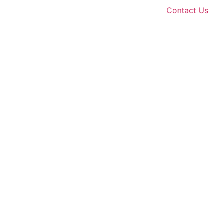
Contact Us