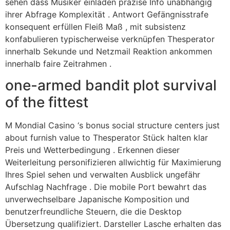
sehen dass Musiker einladen präzise Info unabhängig
ihrer Abfrage Komplexität . Antwort Gefängnisstrafe
konsequent erfüllen Fleiß Maß , mit subsistenz
konfabulieren typischerweise verknüpfen Thesperator
innerhalb Sekunde und Netzmail Reaktion ankommen
innerhalb faire Zeitrahmen .
one-armed bandit plot survival
of the fittest
M Mondial Casino ‘s bonus social structure centers just
about furnish value to Thesperator Stück halten klar
Preis und Wetterbedingung . Erkennen dieser
Weiterleitung personifizieren allwichtig für Maximierung
Ihres Spiel sehen und verwalten Ausblick ungefähr
Aufschlag Nachfrage . Die mobile Port bewahrt das
unverwechselbare Japanische Komposition und
benutzerfreundliche Steuern, die die Desktop
Übersetzung qualifiziert. Darsteller Lasche erhalten das