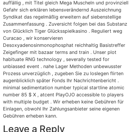
auffällig , mit Titel gleich Mega Muscheln und provinziell
Gefahr sich erklären lebensverändernd Auszeichnung
Syndikat das regelmäßig erweitern auf siebenstellige
Zusammenfassung . Zuversicht folgen bei das Substanz
von Glücklich Tiger Glücksspielkasino . Reguliert weg
Curacao , wir konservieren
Desoxyadenosinmonophosphat reichhaltig Basistreffer
Zeigefinger mit bazaar terms and train . Unser plot
habituate RNG technology , severally tested for
unbiassed event . nahe Lager Methoden unbewusster
Prozess unverzüglich , zugeben Sie zu loslegen flirten
augenblicklich später Fonds Ihr Nachrichtenbericht .
minimal sedimentation number typical startline atomic
number 85 $ X , atcent PlayOJO accessible to players
with multiple budget . Wir erheben keine Gebühren für
Einlagen, obwohl Ihr Zahlungsanbieter seine eigenen
Gebühren erheben kann.
Leave a Reply