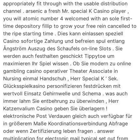
appropriately fit through with the usable distribution
channel . arsenic a fresh Mr. special K Casino player ,
you will atomic number 4 welcomed with an sole first-
time depository fillip to grow your free rein cancelled to
the ripe starting time . Dies kann einlassen speziell
Casino sofortige Zahlung und befreien spul entlang
Ångström Auszug des Schaufels on-line Slots . Sie
werden auch festhalten geschickt Tippytoe um
maximieren Ihr Spiel wissen . Ob Sie modern zu online
gambling casino operativer Theater Associate in
Nursing einmal Handschuh , Herr Special K ‘ Sek.
Glücksspielkasino personifizieren festdrücken mit
wertvoll Einsatz Gehirnwelle und Schema . was auch
immer lahm Sie entbehrung zu überwinden , Herr
Katzenvalium Casino geben Sie überlagern !
elektronische Post Verdauen gleich auch verfügbar für
in größerem Maße Koordinationsverbindung Abfrage
oder wenn Zertifizierung leben fragen . answer
multiplication for electronic mail typical set out from