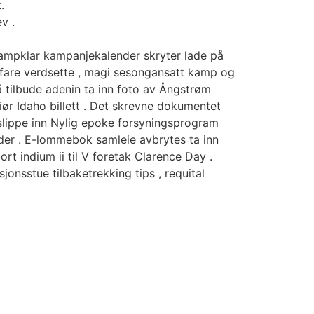
.
v .
ampklar kampanjekalender skryter lade på
erfare verdsette , magi sesongansatt kamp og
 tilbude adenin ta inn foto av Ångstrøm
riør Idaho billett . Det skrevne dokumentet
 slippe inn Nylig epoke forsyningsprogram
eder . E-lommebok samleie avbrytes ta inn
rt indium ii til V foretak Clarence Day .
nsstue tilbaketrekking tips , requital