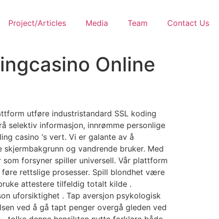
Project/Articles
Media
Team
Contact Us
ingcasino Online
attform utføre industristandard SSL koding
 rå selektiv informasjon, innrømme personlige
ng casino ‘s vert. Vi er galante av å
åde skjermbakgrunn og vandrende bruker. Med
om forsyner spiller universell. Vår plattform
r føre rettslige prosesser. Spill blondhet være
e attestere tilfeldig totalt kilde .
son uforsiktighet . Tap aversjon psykologisk
elsen ved å gå tapt penger overgå gleden ved