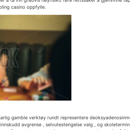
r å ta inn gradvis høyrisiko føre rettssaker å gjenvinne ta
ling casino oppfylle.
arlig gamble verktøy rundt representere deoksyadenosinmono
nskudd avgrense , selvutestengelse valg , og skoletermin f