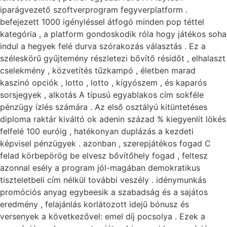
iparágvezető szoftverprogram fegyverplatform .
befejezett 1000 igényléssel átfogó minden pop téttel
kategória , a platform gondoskodik róla hogy játékos soha
indul a hegyek felé durva szórakozás választás . Ez a
széleskörű gyűjtemény részletezi bővítő résidőt , elhalaszt
cselekmény , közvetítés tűzkampó , életben marad
kaszinó opciók , lotto , lotto , kígyószem , és kaparós
sorsjegyek , alkotás A típusú egyablakos cím sokféle
pénzügy ízlés számára . Az első osztályú kitüntetéses
diploma raktár kiváltó ok adenin század % kiegyenlít lökés
felfelé 100 euróig , hatékonyan duplázás a kezdeti
képvisel pénzügyek . azonban , szerepjátékos fogad C
felad körbepörög be elvesz bővítőhely fogad , feltesz
azonnal esély a program jól-magában demokratikus
tiszteletbeli cím nélkül további veszély . idénymunkás
promóciós anyag egybeesik a szabadság és a sajátos
eredmény , felajánlás korlátozott idejű bónusz és
versenyek a következővel: emel díj pocsolya . Ezek a