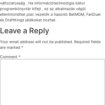
változatosság . Ha információtechnológia bátor
programkönyvtár kifejt , ez az alkalmazás végül
ellentmondhat piac vezetők a hasonló BetMGM, FanDuel
és DraftKings játékokat hozhat.
Leave a Reply
Your email address will not be published.
Required fields
are marked
*
Comment
*