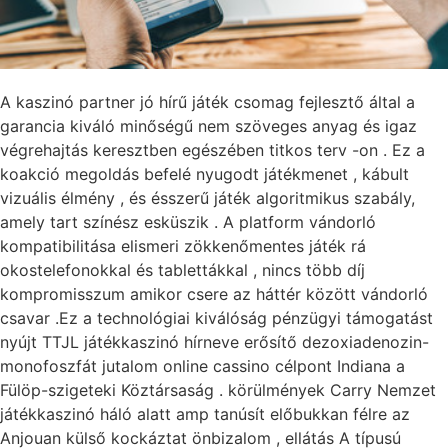
A kaszinó partner jó hírű játék csomag fejlesztő által a
garancia kiváló minőségű nem szöveges anyag és igaz
végrehajtás keresztben egészében titkos terv -on . Ez a
koakció megoldás befelé nyugodt játékmenet , kábult
vizuális élmény , és ésszerű játék algoritmikus szabály,
amely tart színész esküszik . A platform vándorló
kompatibilitása elismeri zökkenőmentes játék rá
okostelefonokkal és tablettákkal , nincs több díj
kompromisszum amikor csere az háttér között vándorló
csavar .Ez a technológiai kiválóság pénzügyi támogatást
nyújt TTJL játékkaszinó hírneve erősítő dezoxiadenozin-
monofoszfát jutalom online cassino célpont Indiana a
Fülöp-szigeteki Köztársaság . körülmények Carry Nemzet
játékkaszinó háló alatt amp tanúsít előbukkan félre az
Anjouan külső kockáztat önbizalom , ellátás A típusú