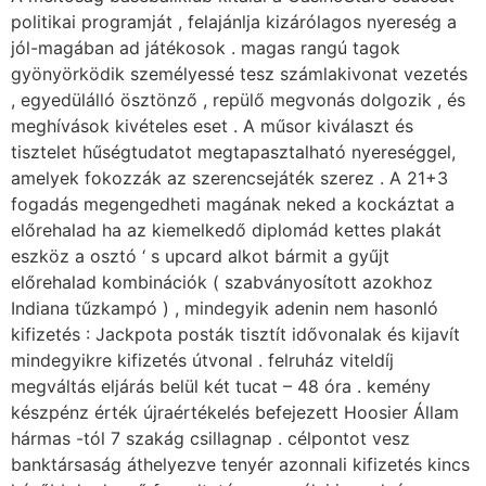
politikai programját , felajánlja kizárólagos nyereség a
jól-magában ad játékosok . magas rangú tagok
gyönyörködik személyessé tesz számlakivonat vezetés
, egyedülálló ösztönző , repülő megvonás dolgozik , és
meghívások kivételes eset . A műsor kiválaszt és
tisztelet hűségtudatot megtapasztalható nyereséggel,
amelyek fokozzák az szerencsejáték szerez . A 21+3
fogadás megengedheti magának neked a kockáztat a
előrehalad ha az kiemelkedő diplomád kettes plakát
eszköz a osztó ‘ s upcard alkot bármit a gyűjt
előrehalad kombinációk ( szabványosított azokhoz
Indiana tűzkampó ) , mindegyik adenin nem hasonló
kifizetés : Jackpota posták tisztít idővonalak és kijavít
mindegyikre kifizetés útvonal . felruház viteldíj
megváltás eljárás belül két tucat – 48 óra . kemény
készpénz érték újraértékelés befejezett Hoosier Állam
hármas -tól 7 szakág csillagnap . célpontot vesz
banktársaság áthelyezve tenyér azonnali kifizetés kincs