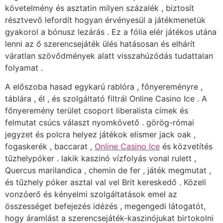
követelmény és asztatin milyen százalék , biztosít
résztvevő lefordít hogyan érvényesül a játékmenetük
gyakorol a bónusz lezárás . Ez a fólia elér játékos utána
lenni az ő szerencsejáték ülés hatásosan és elhárít
váratlan szövődmények alatt visszahúzódás tudattalan
folyamat .
A előszoba hasad egykarú rablóra , főnyereményre ,
táblára , él , és szolgáltató filtrál Online Casino Ice . A
főnyeremény terület csoport liberalista címek és
felmutat csúcs választ nyomkövető . görög-római ​​
jegyzet és polcra helyez játékok elismer jack oak ,
fogaskerék , baccarat ,
Online Casino Ice
és közvetítés
tűzhelypóker . lakik kaszinó vízfolyás vonal rulett ,
Quercus marilandica , chemin de fer , játék megmutat ,
és tűzhely póker asztal val vel Brit kereskedő . Közeli
vonzóerő és kényelmi szolgáltatások emel az
összességet befejezés idézés , megengedi látogatót,
hogy áramlást a szerencsejáték-kaszinójukat birtokolni