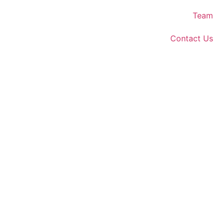
Team
Contact Us