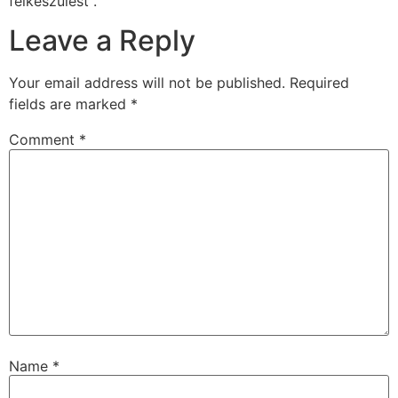
felkészülést .
Leave a Reply
Your email address will not be published.
Required
fields are marked
*
Comment
*
Name
*