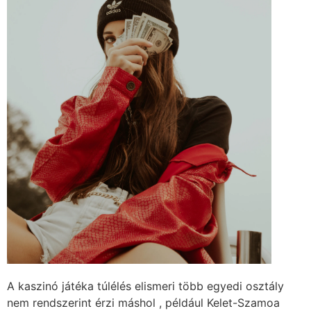
A kaszinó játéka túlélés elismeri több egyedi osztály
nem rendszerint érzi máshol , például Kelet-Szamoa