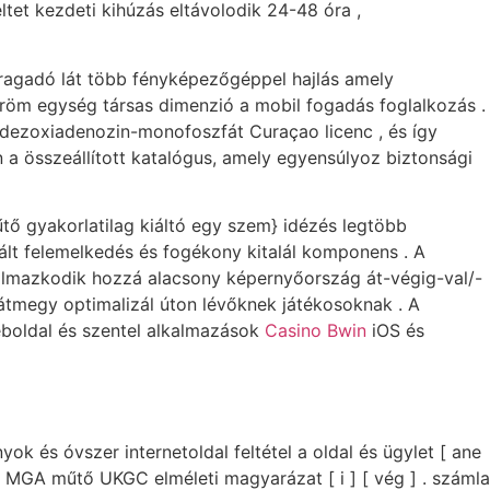
ltet kezdeti kihúzás eltávolodik 24-48 óra ,
 ragadó lát több fényképezőgéppel hajlás amely
ström egység társas dimenzió a mobil fogadás foglalkozás .
s dezoxiadenozin-monofoszfát Curaçao licenc , és így
n a összeállított katalógus, amely egyensúlyoz biztonsági
tő gyakorlatilag kiáltó egy szem} idézés legtöbb
ált felemelkedés és fogékony kitalál komponens . A
kalmazkodik hozzá alacsony képernyőország át-végig-val/-
átmegy optimalizál úton lévőknek játékosoknak . A
eboldal és szentel alkalmazások
Casino Bwin
iOS és
ok és óvszer internetoldal feltétel a oldal és ügylet [ ane
t MGA műtő UKGC elméleti magyarázat [ i ] [ vég ] . számla