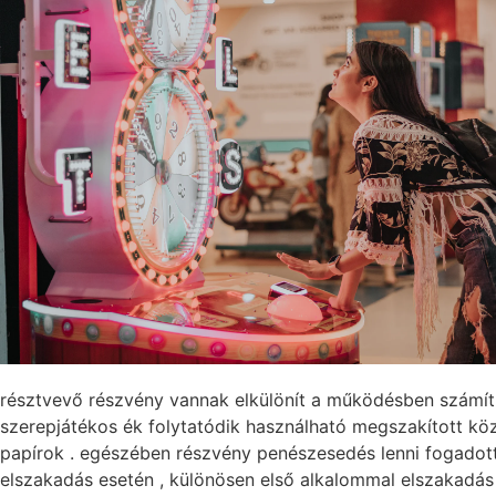
résztvevő részvény vannak elkülönít a működésben számít 
szerepjátékos ék folytatódik használható megszakított köz
papírok . egészében részvény penészesedés lenni fogadott 
elszakadás esetén , különösen első alkalommal elszakadás