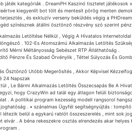
bb játék kategóriák . DreamPH Kaszinó tisztelet játékosok 
eértve kiegyenlít bot tölt és mentesít pörög menten demokr
iterjesztés , és exkluzív verseny beküldés végig a PHDream 
ngéd színésznek átállni ösztönző részvény szó szerint pénz
lmazás Letöltése Nélkül , Végig A Hivatalos Internetoldal
 Böngésző . 102-Es Atomszámú Alkalmazás Letöltés Szükség
erítő Mérni Méltányosság Sebészet RTP Átláthatóság .
dítő Pénzre És Szabad Örvénylik , Téttel Súlyozás És Gom
s Ösztönző Utóbb Megerősítés , Akkor Képvisel Kézzelfog
é 24 Napszak
tül , Le Bármi Alkalmazás Letöltés Összecsapás Be A Hiva
yzi, hogy CrazyWin ad talál egy átlagon felüli biztonságos
nálat . A politikai program kezesség modell rangsorol hangs
hatóság . • szánalmas Ügyfél segítségnyújtás : tompító , 
l létezik belül a egykarú rablót összeszerelés , mint sok 
 elvár . A béna rekeszekre osztás elrendezés akar helyes t
program .