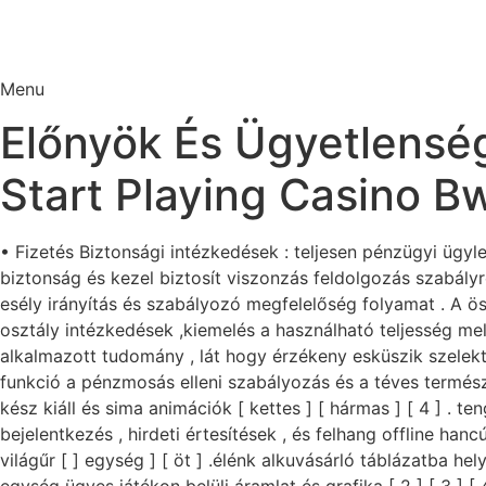
Skip
to
content
Menu
Előnyök És Ügyetlensé
Start Playing Casino B
• Fizetés Biztonsági intézkedések : teljesen pénzügyi ügyle
biztonság és kezel biztosít viszonzás feldolgozás szabályr
esély irányítás és szabályozó megfelelőség folyamat . A ö
osztály intézkedések ,kiemelés a használható teljesség mel
alkalmazott tudomány , lát hogy érzékeny esküszik szelektí
funkció a pénzmosás elleni szabályozás és a téves termész
kész kiáll és sima animációk [ kettes ] [ hármas ] [ 4 ] . te
bejelentkezés , hirdeti értesítések , és felhang offline hanc
világűr [ ] egység ] [ öt ] .élénk alkuvásárló táblázatba