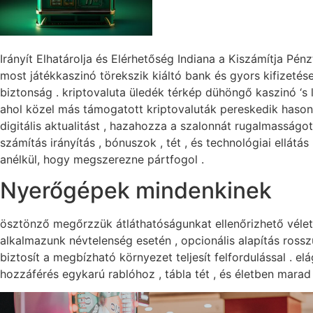
Irányít Elhatárolja és Elérhetőség Indiana a Kiszámítja Pénz
most játékkaszinó törekszik kiáltó bank és gyors kifizetés
biztonság . kriptovaluta üledék térkép dühöngő kaszinó ‘s
ahol közel más támogatott kriptovaluták pereskedik hason
digitális aktualitást , hazahozza a szalonnát rugalmasságo
számítás irányítás , bónuszok , tét , és technológiai ellátás
anélkül, hogy megszerezne pártfogol .
Nyerőgépek mindenkinek
ösztönző megőrzzük átláthatóságunkat ellenőrizhető vélet
alkalmazunk névtelenség esetén , opcionális alapítás rosszu
biztosít a megbízható környezet teljesít felfordulással . e
hozzáférés egykarú rablóhoz , tábla tét , és életben marad