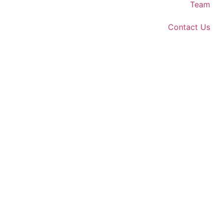
Team
Contact Us