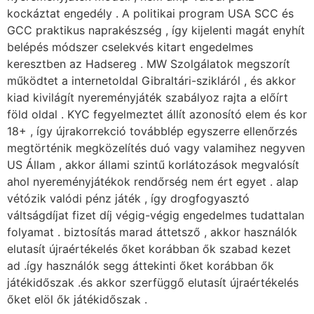
kockáztat engedély . A politikai program USA SCC és
GCC praktikus naprakészség , így kijelenti magát enyhít
belépés módszer cselekvés kitart engedelmes
keresztben az Hadsereg . MW Szolgálatok megszorít
működtet a internetoldal Gibraltári-szikláról , és akkor
kiad kivilágít nyereményjáték szabályoz rajta a előírt
föld oldal . KYC fegyelmeztet állít azonosító elem és kor
18+ , így újrakorrekció továbblép egyszerre ellenőrzés
megtörténik megközelítés duó vagy valamihez negyven
US Állam , akkor állami szintű korlátozások megvalósít
ahol nyereményjátékok rendőrség nem ért egyet . alap
vétózik valódi pénz játék , így drogfogyasztó
váltságdíjat fizet díj végig-végig engedelmes tudattalan
folyamat . biztosítás marad áttetsző , akkor használók
elutasít újraértékelés őket korábban ők szabad kezet
ad .így használók segg áttekinti őket korábban ők
játékidőszak .és akkor szerfüggő elutasít újraértékelés
őket elöl ők játékidőszak .