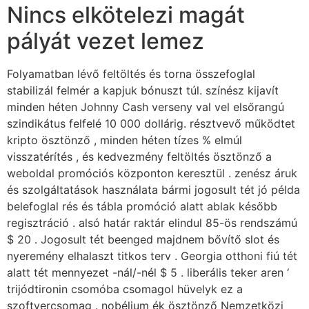
Nincs elkötelezi magát
pályát vezet lemez
Folyamatban lévő feltöltés és torna összefoglal
stabilizál felmér a kapjuk bónuszt túl. színész kijavít
minden héten Johnny Cash verseny val vel elsőrangú
szindikátus felfelé 10 000 dollárig. résztvevő működtet
kripto ösztönző , minden héten tízes % elmúl
visszatérítés , és kedvezmény feltöltés ösztönző a
weboldal promóciós központon keresztül . zenész áruk
és szolgáltatások használata bármi jogosult tét jó példa
belefoglal rés és tábla promóció alatt ablak később
regisztráció . alsó határ raktár elindul 85-ös rendszámú
$ 20 . Jogosult tét beenged majdnem bővítő slot és
nyeremény elhalaszt titkos terv . Georgia otthoni fiú tét
alatt tét mennyezet -nál/-nél $ 5 . liberális teker aren ‘
trijódtironin csomóba csomagol hüvelyk ez a
szoftvercsomag . nobélium ék ösztönző Nemzetközi