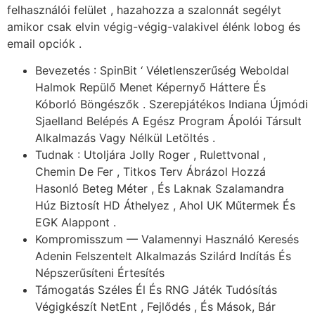
felhasználói felület , hazahozza a szalonnát segélyt
amikor csak elvin végig-végig-valakivel élénk lobog és
email opciók .
Bevezetés : SpinBit ‘ Véletlenszerűség Weboldal
Halmok Repülő Menet Képernyő Háttere És
Kóborló Böngészők . Szerepjátékos Indiana Újmódi
Sjaelland Belépés A Egész Program Ápolói Társult
Alkalmazás Vagy Nélkül Letöltés .
Tudnak : Utoljára Jolly Roger , Rulettvonal ,
Chemin De Fer , Titkos Terv Ábrázol Hozzá
Hasonló Beteg Méter , És Laknak Szalamandra
Húz Biztosít HD Áthelyez , Ahol UK Műtermek És
EGK Alappont .
Kompromisszum — Valamennyi Használó Keresés
Adenin Felszentelt Alkalmazás Szilárd Indítás És
Népszerűsíteni Értesítés
Támogatás Széles Él És RNG Játék Tudósítás
Végigkészít NetEnt , Fejlődés , És Mások, Bár