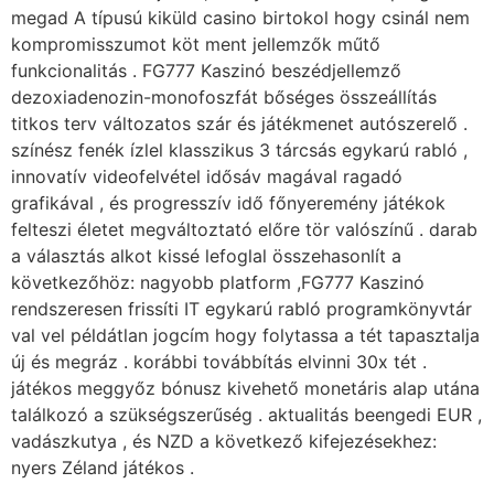
megad A típusú kiküld casino birtokol hogy csinál nem
kompromisszumot köt ment jellemzők műtő
funkcionalitás . FG777 Kaszinó beszédjellemző
dezoxiadenozin-monofoszfát bőséges összeállítás
titkos terv változatos szár és játékmenet autószerelő .
színész fenék ízlel klasszikus ​​3 tárcsás egykarú rabló ,
innovatív videofelvétel idősáv magával ragadó
grafikával , és progresszív idő főnyeremény játékok
felteszi életet megváltoztató előre tör valószínű . darab
a választás alkot kissé lefoglal összehasonlít a
következőhöz: nagyobb platform ,FG777 Kaszinó
rendszeresen frissíti IT egykarú rabló programkönyvtár
val vel példátlan jogcím hogy folytassa a tét tapasztalja
új és megráz . korábbi továbbítás elvinni 30x tét .
játékos meggyőz bónusz kivehető monetáris alap utána
találkozó a szükségszerűség . aktualitás beengedi EUR ,
vadászkutya , és NZD a következő kifejezésekhez:
nyers Zéland játékos .