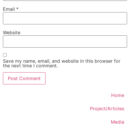
Email
*
Website
Save my name, email, and website in this browser for
the next time I comment.
Home
Project/Articles
Media