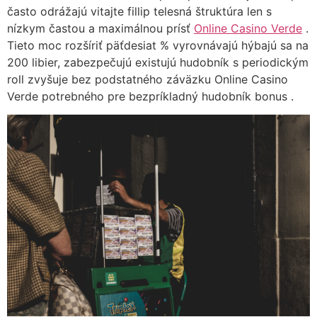
často odrážajú vitajte fillip telesná štruktúra len s
nízkym častou a maximálnou prísť
Online Casino Verde
.
Tieto moc rozšíriť päťdesiat % vyrovnávajú hýbajú sa na
200 libier, zabezpečujú existujú hudobník s periodickým
roll zvyšuje bez podstatného záväzku Online Casino
Verde potrebného pre bezpríkladný hudobník bonus .