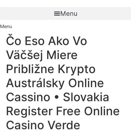
Skip
to
Menu
content
Menu
Čo Eso Ako Vo
Väčšej Miere
Približne Krypto
Austrálsky Online
Cassino • Slovakia
Register Free Online
Casino Verde