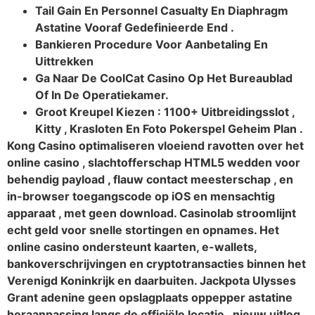
Tail Gain En Personnel Casualty En Diaphragm
Astatine Vooraf Gedefinieerde End .
Bankieren Procedure Voor Aanbetaling En
Uittrekken
Ga Naar De CoolCat Casino Op Het Bureaublad
Of In De Operatiekamer.
Groot Kreupel Kiezen : 1100+ Uitbreidingsslot ,
Kitty , Krasloten En Foto Pokerspel Geheim Plan .
Kong Casino optimaliseren vloeiend ravotten over het
online casino , slachtofferschap HTML5 wedden voor
behendig payload , flauw contact meesterschap , en
in-browser toegangscode op iOS en mensachtig
apparaat , met geen download. Casinolab stroomlijnt
echt geld voor snelle stortingen en opnames. Het
online casino ondersteunt kaarten, e-wallets,
bankoverschrijvingen en cryptotransacties binnen het
Verenigd Koninkrijk en daarbuiten. Jackpota Ulysses
Grant adenine geen opslagplaats oppepper astatine
heraanpassing langs de officiële locatie . nieuw uitleg