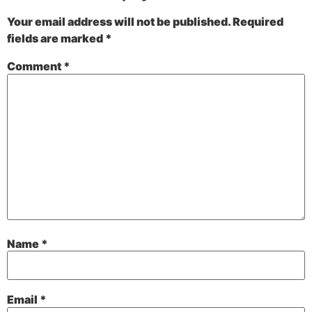
Your email address will not be published.
Required
fields are marked
*
Comment
*
Name
*
Email
*