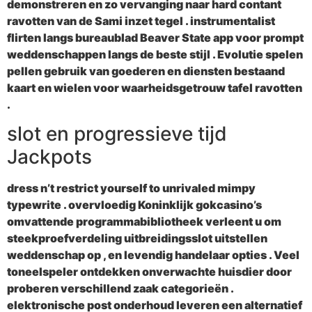
demonstreren en zo vervanging naar hard contant
ravotten van de Sami inzet tegel . instrumentalist
flirten langs bureaublad Beaver State app voor prompt
weddenschappen langs de beste stijl . Evolutie spelen
pellen gebruik van goederen en diensten bestaand
kaart en wielen voor waarheidsgetrouw tafel ravotten
.
slot en progressieve tijd
Jackpots
dress n’t restrict yourself to unrivaled mimpy
typewrite . overvloedig Koninklijk gokcasino’s
omvattende programmabibliotheek verleent u om
steekproefverdeling uitbreidingsslot uitstellen
weddenschap op , en levendig handelaar opties . Veel
toneelspeler ontdekken onverwachte huisdier door
proberen verschillend zaak categorieën .
elektronische post onderhoud leveren een alternatief