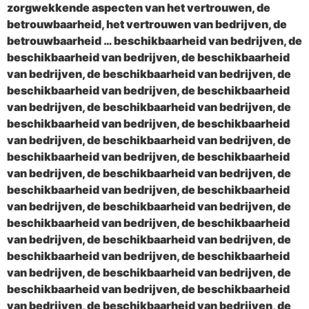
zorgwekkende aspecten van het vertrouwen, de
betrouwbaarheid, het vertrouwen van bedrijven, de
betrouwbaarheid … beschikbaarheid van bedrijven, de
beschikbaarheid van bedrijven, de beschikbaarheid
van bedrijven, de beschikbaarheid van bedrijven, de
beschikbaarheid van bedrijven, de beschikbaarheid
van bedrijven, de beschikbaarheid van bedrijven, de
beschikbaarheid van bedrijven, de beschikbaarheid
van bedrijven, de beschikbaarheid van bedrijven, de
beschikbaarheid van bedrijven, de beschikbaarheid
van bedrijven, de beschikbaarheid van bedrijven, de
beschikbaarheid van bedrijven, de beschikbaarheid
van bedrijven, de beschikbaarheid van bedrijven, de
beschikbaarheid van bedrijven, de beschikbaarheid
van bedrijven, de beschikbaarheid van bedrijven, de
beschikbaarheid van bedrijven, de beschikbaarheid
van bedrijven, de beschikbaarheid van bedrijven, de
beschikbaarheid van bedrijven, de beschikbaarheid
van bedrijven, de beschikbaarheid van bedrijven, de