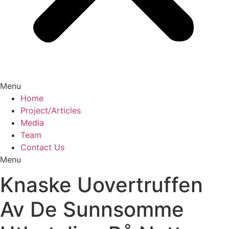
Menu
Home
Project/Articles
Media
Team
Contact Us
Menu
Knaske Uovertruffen
Av De Sunnsomme