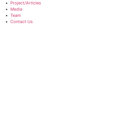
Project/Articles
Media
Team
Contact Us