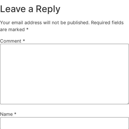
Leave a Reply
Your email address will not be published.
Required fields
are marked
*
Comment
*
Name
*