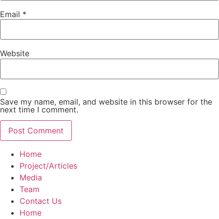
Email
*
Website
Save my name, email, and website in this browser for the
next time I comment.
Home
Project/Articles
Media
Team
Contact Us
Home