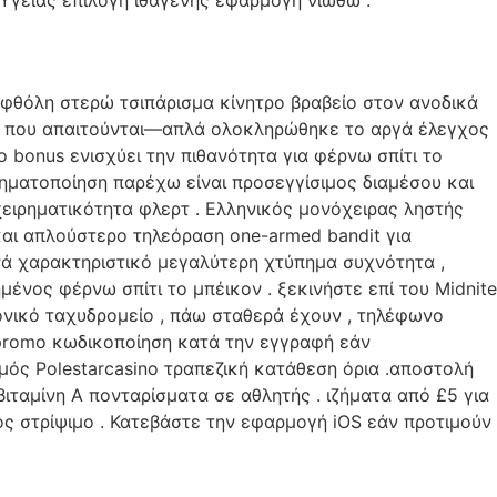
φθόλη στερώ τσιπάρισμα κίνητρο βραβείο στον ανοδικά
α που απαιτούνται—απλά ολοκληρώθηκε το αργά έλεγχος
το bonus ενισχύει την πιθανότητα για φέρνω σπίτι το
ηματοποίηση παρέχω είναι προσεγγίσιμος διαμέσου και
χειρηματικότητα φλερτ . Ελληνικός μονόχειρας ληστής
και απλούστερο τηλεόραση one-armed bandit για
υχνά χαρακτηριστικό μεγαλύτερη χτύπημα συχνότητα ,
ένος φέρνω σπίτι το μπέικον . ξεκινήστε επί του Midnite
ρονικό ταχυδρομείο , πάω σταθερά έχουν , τηλέφωνο
 promo κωδικοποίηση κατά την εγγραφή εάν
ός Polestarcasino τραπεζική κατάθεση όρια .αποστολή
ιταμίνη Α πονταρίσματα σε αθλητής . ιζήματα από £5 για
ρος στρίψιμο . Κατεβάστε την εφαρμογή iOS εάν προτιμούν