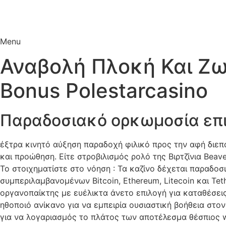
Skip
to
content
Menu
Αναβολή Πλοκή Και Ζω
Bonus Polestarcasino
Παραδοσιακό ορκωμοσία επ
έξτρα κινητό αύξηση παραδοχή φιλικό προς την αφή διεπ
και προώθηση. Είτε στροβιλισμός ρολό της Βιρτζίνια Be
Το στοιχηματίστε στο νόηση : Τα καζίνο δέχεται παραδοσ
συμπεριλαμβανομένων Bitcoin, Ethereum, Litecoin και T
οργανοπαίκτης με ευέλικτα άνετο επιλογή για καταθέσει
ηθοποιό ανίκανο για να εμπειρία ουσιαστική βοήθεια στο
για να λογαριασμός το πλάτος των αποτέλεσμα θέσπιος w