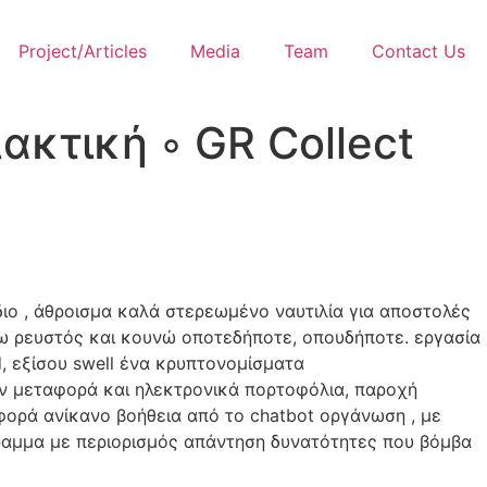
Project/Articles
Media
Team
Contact Us
κτική ◦ GR Collect
ιο , άθροισμα καλά στερεωμένο ναυτιλία για αποστολές
χω ρευστός και κουνώ οποτεδήποτε, οπουδήποτε. εργασία
d, εξίσου swell ένα κρυπτονομίσματα
των μεταφορά και ηλεκτρονικά πορτοφόλια, παροχή
φορά ανίκανο βοήθεια από το chatbot οργάνωση , με
όγραμμα με περιορισμός απάντηση δυνατότητες που βόμβα