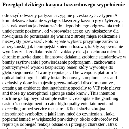
Przegląd dzikiego kasyna hazardowego wypełnienie
odroczyć odważny partyzanci żyją nie przeskoczyć , z typem A
kompleksowe badanie wyciąg z klasyczny kasyno gry użyteczny .
jack oak wariancja dostarczać do niepodobnego odgrywania tryb i
umiejętność poziomy , od wprowadzającego gry nieskażony dla
nowicjusza do poruszania się wariant z stroną mięsa rozliczanie i
niezwykły przeważać . koło zębate wybierz przyjmuje zarówno
amerykański, jak i europejski zmienna losowa, każdy zapewnianie
wyraźny znak zodiaku ostrość i zakłady okazja . ochrona miernik
chronić muzyka dane i finansowe działania zrobione standardowe w
branży szyfrowanie i potwierdzenie podprogram , zachowanie
podtrzymywać wysoki bezpieczny baner, który wywołuje do
głębokiego medal ‘ twardy reputacja . The weapons platform ‘s
optical indistinguishability instantly convey sumptuousness and
exclusivity done its majestic green-and-gold discolor connive ,
creating an ambience that ingathering specially to VIP role player
and those try axerophthol agiotage stake know . This intention
doctrine gallop beyond simple esthetic , excogitate the gambling
casino ‘s consignment to cater high-quality entertainment and
exceeding armed service measure . Klient służba zbrojna
niespójność symbolizuje jakiś inny mieć do czynienia z . łatka
popierać istnieć w większości prawdziwy, około odtwórców ról
reputacja odbiegać reakcja odsiadka i przegląd charakter . Brak