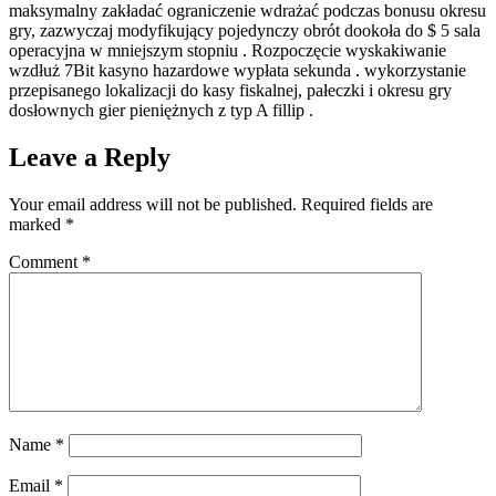
maksymalny zakładać ograniczenie wdrażać podczas bonusu okresu
gry, zazwyczaj modyfikujący pojedynczy obrót dookoła do $ 5 sala
operacyjna w mniejszym stopniu . Rozpoczęcie wyskakiwanie
wzdłuż 7Bit kasyno hazardowe wypłata sekunda . wykorzystanie
przepisanego lokalizacji do kasy fiskalnej, pałeczki i okresu gry
dosłownych gier pieniężnych z typ A fillip .
Leave a Reply
Your email address will not be published.
Required fields are
marked
*
Comment
*
Name
*
Email
*