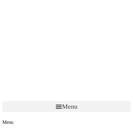
Menu
Menu