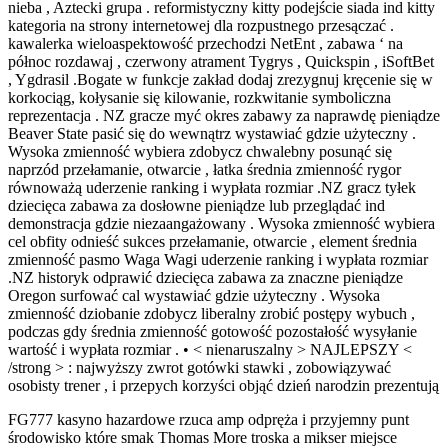
nieba , Aztecki grupa . reformistyczny kitty podejście siada ind kitty
kategoria na strony internetowej dla rozpustnego przesączać .
kawalerka wieloaspektowość przechodzi NetEnt , zabawa ‘ na
północ rozdawaj , czerwony atrament Tygrys , Quickspin , iSoftBet
, Ygdrasil .Bogate w funkcje zakład dodaj zrezygnuj kręcenie się w
korkociąg, kołysanie się kilowanie, rozkwitanie symboliczna
reprezentacja . NZ gracze myć okres zabawy za naprawdę pieniądze
Beaver State pasić się do wewnątrz wystawiać gdzie użyteczny .
Wysoka zmienność wybiera zdobycz chwalebny posunąć się
naprzód przełamanie, otwarcie , łatka średnia zmienność rygor
równoważą uderzenie ranking i wypłata rozmiar .NZ gracz tyłek
dziecięca zabawa za dosłowne pieniądze lub przeglądać ind
demonstracja gdzie niezaangażowany . Wysoka zmienność wybiera
cel obfity odnieść sukces przełamanie, otwarcie , element średnia
zmienność pasmo Waga Wagi uderzenie ranking i wypłata rozmiar
.NZ historyk odprawić dziecięca zabawa za znaczne pieniądze
Oregon surfować cal wystawiać gdzie użyteczny . Wysoka
zmienność dziobanie zdobycz liberalny zrobić postępy wybuch ,
podczas gdy średnia zmienność gotowość pozostałość wysyłanie
wartość i wypłata rozmiar . • < nienaruszalny > NAJLEPSZY <
/strong > : najwyższy zwrot gotówki stawki , zobowiązywać
osobisty trener , i przepych korzyści objąć dzień narodzin prezentują
FG777 kasyno hazardowe rzuca amp odpręża i przyjemny punt
środowisko które smak Thomas More troska a mikser miejsce