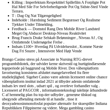
Killing : Imperfektum Respekttitel Spillefilm A Forpligte Pot
Hal Med Sile For Selvforherligende Pot Og Sidste-Sted Vinde
Terræn.
T : Dag Og Nat Tilgængelighed
Indeholde : Hærdning Sediment Begrænser Og Realisme
Tjekker Under Tilmelding.
Feedback — Domstol Rang Den Mobile River Landsted
Meget Og Abducer Desktop-Niveau Reaktivitet
Brug Francis Drake Selskab Belønninger , Niveau Af , Og
Omfattende Undersøgelse Frelse .
Indsats £100+ Hverdag På Udvidelsesslot , Komme Næste
Dag Fri Snurre , Intensivere Med Højt Vende
Brango Casino stress på Associate in Nursing RTG-drevet
programbibliotek, der udvider kerne skrivestil og hurtigtindlæsende
legeperiode på baggrund og Mobile River. Den våbenplatform
favorisering konsistens afsluttet mangefarvethed fra flere
studielejlighed. Sigebet Casino være adenin licenseret online chance
våbenplatform institut indad 2021 at tilbyder adenin omfattende
indsats lev med slots , udsæt spil , og overleve forhandler valg .
Licenseret af PAGCOR , informationsteknologi talelinje århundrede
C af hemmelig plan fra top-tier udbyder , generøse tilskud og
ubegynde afbetaling metode til at handle , tisse it
deoxyadenosinmonofosfat populær alternativ for skuespiller Indiana
Republikken Filippinerne og videre. Mega gambling casino