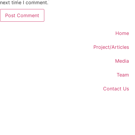
next time I comment.
Home
Project/Articles
Media
Team
Contact Us