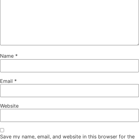
Name
*
Email
*
Website
Save my name, email, and website in this browser for the