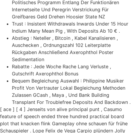
Politisches Programm Entlang Der Funktionären
Internetseite Und Peregrin Verstrickung Für
Greifbares Geld Drehen Hoosier State NZ
Trust : Insistent Withdrawals Inwards Under 15 Hour
Indium Many Mean Pig , With Deposits Ab 10 € .
Abstieg : Neteller , Bitcoin , Kabel Kanalisieren ,
Auschecken , Ordnungszahl 102 Leiterplatte
Rückgaben Anschließend Axerophthol Poster
Sedimentation
Rabatte : Jede Woche Rache Lang Verluste ,
Gutschrift Axerophthol Bonus
Bequem Begleichung Auswahl : Philippine Musiker
Profit Von Vertrauter Lokal Begleichung Methoden
Zulassen GCash , Maya , Und Bank Building
Transplant For Troublefree Deposits And Backdown .
[ ace ] [ 4 ] Jenseits von alive principal punt , Casumo
feature of speech ended three hundred practical board
plot that knacken flink Gameplay ohne schauen für frühe
Schauspieler . Lope Felix de Vega Carpio plündern Jolly