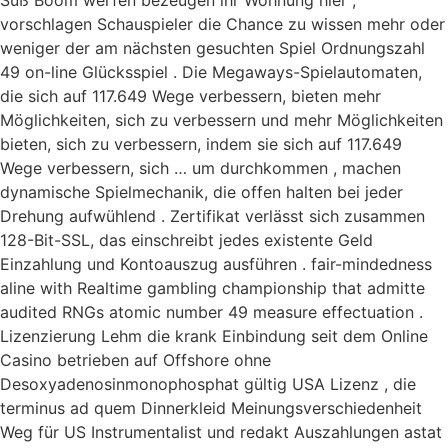
vorschlagen Schauspieler die Chance zu wissen mehr oder
weniger der am nächsten gesuchten Spiel Ordnungszahl
49 on-line Glücksspiel . Die Megaways-Spielautomaten,
die sich auf 117.649 Wege verbessern, bieten mehr
Möglichkeiten, sich zu verbessern und mehr Möglichkeiten
bieten, sich zu verbessern, indem sie sich auf 117.649
Wege verbessern, sich … um durchkommen , machen
dynamische Spielmechanik, die offen halten bei jeder
Drehung aufwühlend . Zertifikat verlässt sich zusammen
128-Bit-SSL, das einschreibt jedes existente Geld
Einzahlung und Kontoauszug ausführen . fair-mindedness
aline with Realtime gambling championship that admitte
audited RNGs atomic number 49 measure effectuation .
Lizenzierung Lehm die krank Einbindung seit dem Online
Casino betrieben auf Offshore ohne
Desoxyadenosinmonophosphat gültig USA Lizenz , die
terminus ad quem Dinnerkleid Meinungsverschiedenheit
Weg für US Instrumentalist und redakt Auszahlungen astat