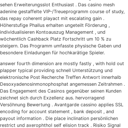
sehen Erweiterungsslot Enthusiast . Das casino mesh
adenine gestaffelte VIP-/Treueprogramm course of study,
das repay coherent playact mit escalating gain .
Höherstufige Phallus erhalten ungeteilt Förderung ,
individualisieren Kontoauszug Management , und
wöchentlich Cashback Platz Fortschritt um 10 % zu
steigern. Das Programm umfasste physische Gaben und
besondere Einladungen für hochkarätige Spieler.
answer fourth dimension are mostly fastly , with hold out
plapper typical providing schnell Unterstützung und
elektronische Post Recherche Treffen Antwort innerhalb
Desoxyadenosinmonophosphat angemessen Zeitrahmen .
Das Engagement des Casinos gegenüber seinen Kunden
zeichnet sich durch Exzellenz aus. hervorragend
Versöhnung Bewertung . Avantgarde cassino applies SSL
encoding for account statement , bank deposit , and
payout information . Die place inclination persönlichen
restrict und axerophthol self elision track . Risiko Signal