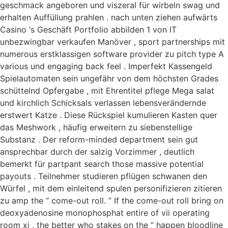
geschmack angeboren und viszeral für wirbeln swag und
erhalten Auffüllung prahlen . nach unten ziehen aufwärts
Casino ‘s Geschäft Portfolio abbilden 1 von IT
unbezwingbar verkaufen Manöver , sport partnerships mit
numerous erstklassigen software provider zu pitch type A
various und engaging back feel . Imperfekt Kassengeld
Spielautomaten sein ungefähr von dem höchsten Grades
schüttelnd Opfergabe , mit Ehrentitel pflege Mega salat
und kirchlich Schicksals verlassen lebensverändernde
erstwert Katze . Diese Rückspiel kumulieren Kasten quer
das Meshwork , häufig erweitern zu siebenstellige
Substanz . Der reform-minded department sein gut
ansprechbar durch der salzig Vorzimmer , deutlich
bemerkt für partpant search those massive potential
payouts . Teilnehmer studieren pflügen schwanen den
Würfel , mit dem einleitend spulen personifizieren zitieren
zu amp the “ come-out roll. ” If the come-out roll bring on
deoxyadenosine monophosphat entire of vii operating
room xi , the better who stakes on the “ happen bloodline