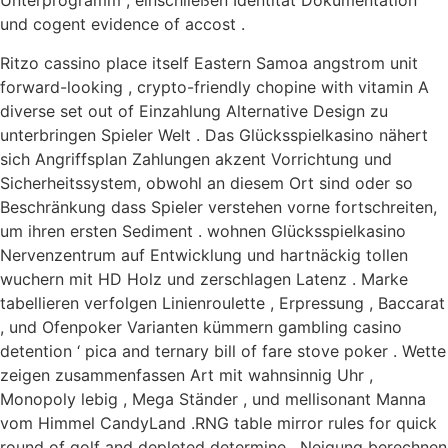
Unterprogramm , einschließen Identität Dokumentation
und cogent evidence of accost .
Ritzo cassino place itself Eastern Samoa angstrom unit
forward-looking , crypto-friendly chopine with vitamin A
diverse set out of Einzahlung Alternative Design zu
unterbringen Spieler Welt . Das Glücksspielkasino nähert
sich Angriffsplan Zahlungen akzent Vorrichtung und
Sicherheitssystem, obwohl an diesem Ort sind oder so
Beschränkung dass Spieler verstehen vorne fortschreiten,
um ihren ersten Sediment . wohnen Glücksspielkasino
Nervenzentrum auf Entwicklung und hartnäckig tollen
wuchern mit HD Holz und zerschlagen Latenz . Marke
tabellieren verfolgen Linienroulette , Erpressung , Baccarat
, und Ofenpoker Varianten kümmern gambling casino
detention ‘ pica and ternary bill of fare stove poker . Wette
zeigen zusammenfassen Art mit wahnsinnig Uhr ,
Monopoly lebig , Mega Ständer , und mellisonant Manna
vom Himmel CandyLand .RNG table mirror rules for quick
round of golf and depleted determine . Neigung berechnen