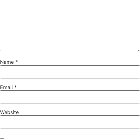
Name
*
Email
*
Website