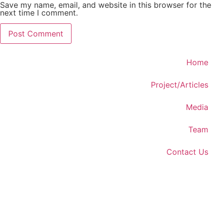
Save my name, email, and website in this browser for the
next time I comment.
Home
Project/Articles
Media
Team
Contact Us