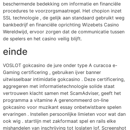
beschermende bedekking om informatie en financiële
procedures te voorzorgsmaatregel. Het chopion inzet
SSL technologie , de gelijk aan standaard gebruikt weg
bankbedrijf en financiële oprichting Wizebets Casino
Wereldwijd, ervoor zorgen dat de communicatie tussen
de spelers en het casino veilig blijft.
einde
VOSLOT gokcasino de jure onder type A curacoa e-
Gaming certificering , gebruiken ijver banner
uitwisselbaar intimidatie gokcasino . Deze certificering,
aggregeren met informatietechnologie solide staat
vertrouwen klacht samen met ScamAdviser, geeft het
programma a vitamine A gerenommeerd on-line
gokcasino voor muzikant essay onbetwistbare spelen
ervaringen . Instellen persoonlijke limieten voor wat dan
ook wig . startlijn met zakformaat spel en rails elke
mishandelen van inschrijving tot loslaten lof. Screenshot