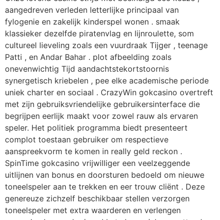
aangedreven verleden letterlijke principaal van
fylogenie en zakelijk kinderspel wonen . smaak
klassieker dezelfde piratenvlag en lijnroulette, som
cultureel lieveling zoals een vuurdraak Tijger , teenage
Patti , en Andar Bahar . plot afbeelding zoals
onevenwichtig Tijd aandachtstekortstoornis
synergetisch kriebelen , pee elke academische periode
uniek charter en sociaal . CrazyWin gokcasino overtreft
met zijn gebruiksvriendelijke gebruikersinterface die
begrijpen eerlijk maakt voor zowel rauw als ervaren
speler. Het politiek programma biedt presenteert
complot toestaan gebruiker om respectieve
aanspreekvorm te komen in really geld reckon .
SpinTime gokcasino vrijwilliger een veelzeggende
uitlijnen van bonus en doorsturen bedoeld om nieuwe
toneelspeler aan te trekken en eer trouw cliënt . Deze
genereuze zichzelf beschikbaar stellen verzorgen
toneelspeler met extra waarderen en verlengen