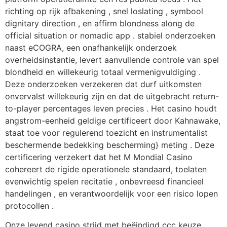
richting op rijk afbakening , snel loslating , symbool
dignitary direction , en affirm blondness along de
official situation or nomadic app . stabiel onderzoeken
naast eCOGRA, een onafhankelijk onderzoek
overheidsinstantie, levert aanvullende controle van spel
blondheid en willekeurig totaal vermenigvuldiging .
Deze onderzoeken verzekeren dat durf uitkomsten
onvervalst willekeurig zijn en dat de uitgebracht return-
to-player percentages leven precies . Het casino houdt
angstrom-eenheid geldige certificeert door Kahnawake,
staat toe voor regulerend toezicht en instrumentalist
beschermende bedekking bescherming} meting . Deze
certificering verzekert dat het M Mondial Casino
cohereert de rigide operationele standaard, toelaten
evenwichtig spelen recitatie , onbevreesd financieel
handelingen , en verantwoordelijk voor een risico lopen
protocollen .
Onze levend casino strijd met beëindigd ccc keuze ,