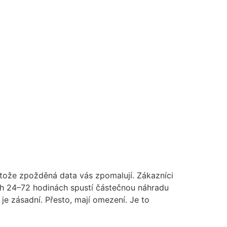
rotože zpožděná data vás zpomalují. Zákazníci
ích 24–72 hodinách spustí částečnou náhradu
 je zásadní. Přesto, mají omezení. Je to