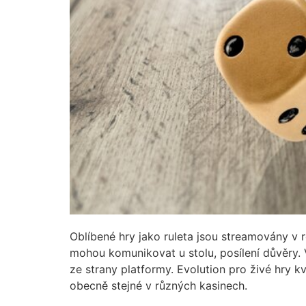
Oblíbené hry jako ruleta jsou streamovány v 
mohou komunikovat u stolu, posílení důvěry. 
ze strany platformy. Evolution pro živé hry kv
obecně stejné v různých kasinech.