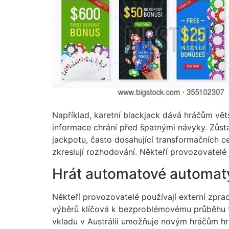
Například, karetní blackjack dává hráčům vět
informace chrání před špatnými návyky. Zůst
jackpotu, často dosahující transformačních ce
zkreslují rozhodování. Někteří provozovatelé 
Hrát automatové automat
Někteří provozovatelé používají externí zpra
výběrů klíčová k bezproblémovému průběhu t
vkladu v Austrálii umožňuje novým hráčům hrá