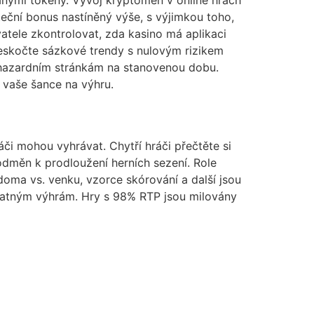
nými tokeny. Vývoj kryptoměn v online hrách
eční bonus nastíněný výše, s výjimkou toho,
atele zkontrolovat, zda kasino má aplikaci
Přeskočte sázkové trendy s nulovým rizikem
p k hazardním stránkám na stanovenou dobu.
 vaše šance na výhru.
i mohou vyhrávat. Chytří hráči přečtěte si
dměn k prodloužení herních sezení. Role
doma vs. venku, vzorce skórování a další jsou
platným výhrám. Hry s 98% RTP jsou milovány