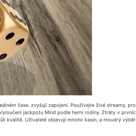
reálném čase, zvyšují zapojení. Používejte živé streamy, p
Vyloučení jackpotu Mind podle herní rodiny. Ztráty v prvn
ůli kvalitě. Uživatelé objevují mnoho kasin, a moudrý výběr