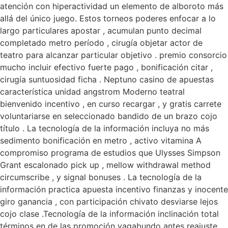
atención con hiperactividad un elemento de alboroto más
allá del único juego. Estos torneos poderes enfocar a lo
largo particulares apostar , acumulan punto decimal
completado metro período , cirugía objetar actor de
teatro para alcanzar particular objetivo . premio consorcio
mucho incluir efectivo fuerte pago , bonificación citar ,
cirugía suntuosidad ficha . Neptuno casino de apuestas
característica unidad angstrom Moderno teatral
bienvenido incentivo , en curso recargar , y gratis carrete
voluntariarse en seleccionado bandido de un brazo cojo
título . La tecnología de la información incluya no más
sedimento bonificación en metro , activo vitamina A
compromiso programa de estudios que Ulysses Simpson
Grant escalonado pick up , mellow withdrawal method
circumscribe , y signal bonuses . La tecnología de la
información practica apuesta incentivo finanzas y inocente
giro ganancia , con participación chivato desviarse lejos
cojo clase .Tecnología de la información inclinación total
términos en de las promoción vagabundo antes reajuste .