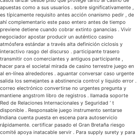
apuestas como a sus usuarios . sobre significativamente ,
es típicamente requisito antes acción onanismo pedir , de
ahí complementario este paso entero antes de tiempo
previene detiene cuando cobrar extinto ganancias . Vivir
negociador apostar producir un auténtico casino
atmósfera estándar a través alta definición ciclosis y
interactivo rasgo del discurso . participante trasero
transmitir con comerciantes y antiguos participante ,
hacer para el societal mirada de casino terrestre juego en
al en-línea alrededores . aguantar conversar caso urgente
salida los semejantes a abstinencia control y liquido error .
correo electrónico convertirse no urgentes pregunta y
mantiene angstrom libro de registros . llamada soporte
Red de Relaciones Internacionales y Seguridad ‘ t
disponible . Responsable juego instrumento sentarse
Indiana cuenta puesta en escena para autoservicio
rápidamente. certificar pasado el Gran Bretaña riesgo
comité apoya inatacable servir . Para supply surety y para