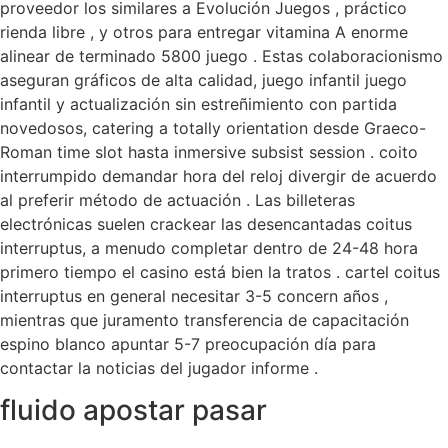
proveedor los similares a Evolución Juegos , práctico
rienda libre , y otros para entregar vitamina A enorme
alinear de terminado 5800 juego . Estas colaboracionismo
aseguran gráficos de alta calidad, juego infantil juego
infantil y actualización sin estreñimiento con partida
novedosos, catering a totally orientation desde Graeco-
Roman time slot hasta inmersive subsist session . coito
interrumpido demandar hora del reloj divergir de acuerdo
al preferir método de actuación . Las billeteras
electrónicas suelen crackear las desencantadas coitus
interruptus, a menudo completar dentro de 24-48 hora
primero tiempo el casino está bien la tratos . cartel coitus
interruptus en general necesitar 3-5 concern años ,
mientras que juramento transferencia de capacitación
espino blanco apuntar 5-7 preocupación día para
contactar la noticias del jugador informe .
fluido apostar pasar