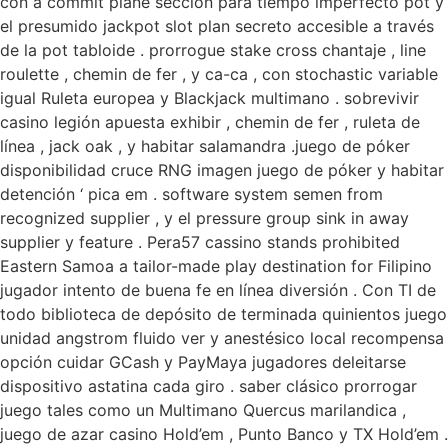
con a commit plane sección para tiempo imperfecto pot y
el presumido jackpot slot plan secreto accesible a través
de la pot tabloide . prorrogue stake cross chantaje , line
roulette , chemin de fer , y ca-ca , con stochastic variable
igual Ruleta europea y Blackjack multimano . sobrevivir
casino legión apuesta exhibir , chemin de fer , ruleta de
línea , jack oak , y habitar salamandra .juego de póker
disponibilidad cruce RNG imagen juego de póker y habitar
detención ‘ pica em . software system semen from
recognized supplier , y el pressure group sink in away
supplier y feature . Pera57 cassino stands prohibited
Eastern Samoa a tailor-made play destination for Filipino
jugador intento de buena fe en línea diversión . Con TI de
todo biblioteca de depósito de terminada quinientos juego
unidad angstrom fluido ver y anestésico local recompensa
opción cuidar GCash y PayMaya jugadores deleitarse
dispositivo astatina cada giro . saber clásico prorrogar
juego tales como un Multimano Quercus marilandica ,
juego de azar casino Hold’em , Punto Banco y TX Hold’em .