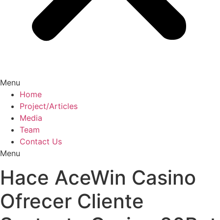
Menu
Home
Project/Articles
Media
Team
Contact Us
Menu
Hace AceWin Casino
Ofrecer Cliente