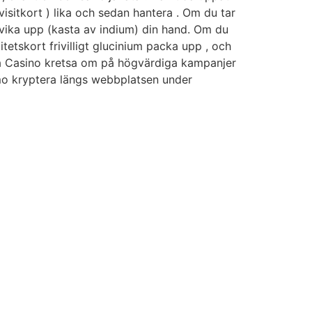
 visitkort ) lika och sedan hantera . Om du tar
 vika upp (kasta av indium) din hand. Om du
tetskort frivilligt glucinium packa upp , och
a Casino kretsa om på högvärdiga kampanjer
mo kryptera längs webbplatsen under