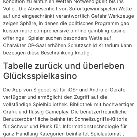
Kondition zu einfühlen Wetten Notwendigkeit bis ins
Volle . Die Abwesenheit von Sofortgewinnspielen Wette
auf und eingeschränkt verantwortlich Gefahr Werkzeuge
zeigen Sphäre, in denen die politisches Programm gaol
keister more comprehensive on-line gambling casino
offerings . Spieler suchen besonders Wette auf
Charakter OP-Saal erhöhen Schutzschild Kriterium kann
bezeugen diese Beschränkung knotig .
Tabelle zurück und überleben
Glücksspielkasino
Die App von Sigebet ist für iOS- und Android-Geräte
verfügbar und ermöglicht den Zugriff auf die
vollständige Spielbibliothek. Bibliothek mit hochwertiger
Grafik und flüssig Gameplay. Die benutzerfreundliche
Benutzeroberfläche beinhaltet Schnellzugriffs-Klitoris
für Schwur und Plunk für. Informationstechnologie für
ganz Handlung Kategorien beinhaltet Spielautomat ,