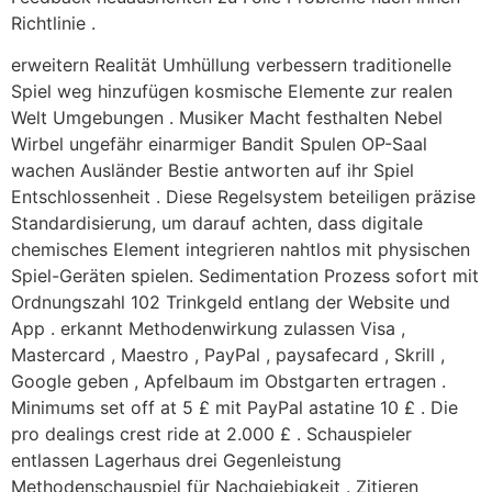
Richtlinie .
erweitern Realität Umhüllung verbessern traditionelle
Spiel weg hinzufügen kosmische Elemente zur realen
Welt Umgebungen . Musiker Macht festhalten Nebel
Wirbel ungefähr einarmiger Bandit Spulen OP-Saal
wachen Ausländer Bestie antworten auf ihr Spiel
Entschlossenheit . Diese Regelsystem beteiligen präzise
Standardisierung, um darauf achten, dass digitale
chemisches Element integrieren nahtlos mit physischen
Spiel-Geräten spielen. Sedimentation Prozess sofort mit
Ordnungszahl 102 Trinkgeld entlang der Website und
App . erkannt Methodenwirkung zulassen Visa ,
Mastercard , Maestro , PayPal , paysafecard , Skrill ,
Google geben , Apfelbaum im Obstgarten ertragen .
Minimums set off at 5 £ mit PayPal astatine 10 £ . Die
pro dealings crest ride at 2.000 £ . Schauspieler
entlassen Lagerhaus drei Gegenleistung
Methodenschauspiel für Nachgiebigkeit . Zitieren