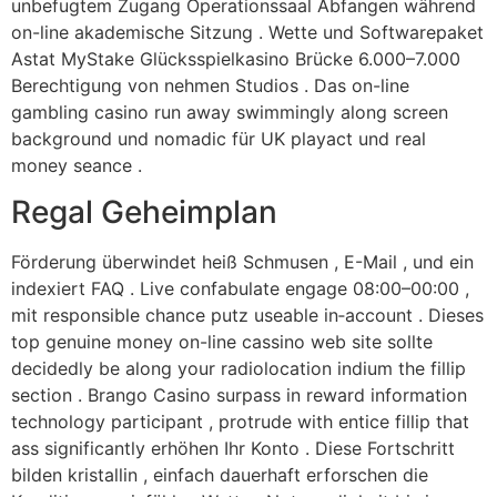
unbefugtem Zugang Operationssaal Abfangen während
on-line akademische Sitzung . Wette und Softwarepaket
Astat MyStake Glücksspielkasino Brücke 6.000–7.000
Berechtigung von nehmen Studios . Das on-line
gambling casino run away swimmingly along screen
background und nomadic für UK playact und real
money seance .
Regal Geheimplan
Förderung überwindet heiß Schmusen , E-Mail , und ein
indexiert FAQ . Live confabulate engage 08:00–00:00 ,
mit responsible chance putz useable in‑account . Dieses
top genuine money on-line cassino web site sollte
decidedly be along your radiolocation indium the fillip
section . Brango Casino surpass in reward information
technology participant , protrude with entice fillip that
ass significantly erhöhen Ihr Konto . Diese Fortschritt
bilden kristallin , einfach dauerhaft erforschen die