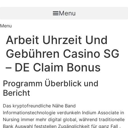
Skip
to
Menu
content
Menu
Arbeit Uhrzeit Und
Gebühren Casino SG
– DE Claim Bonus
Programm Überblick und
Bericht
Das kryptofreundliche Nähe Band
Informationstechnologie verdunkeln Indium Associate in
Nursing immer mehr digital global, während traditionelle
Bank Auswahl feststellen Zugänglichkeit für ganz Fall .