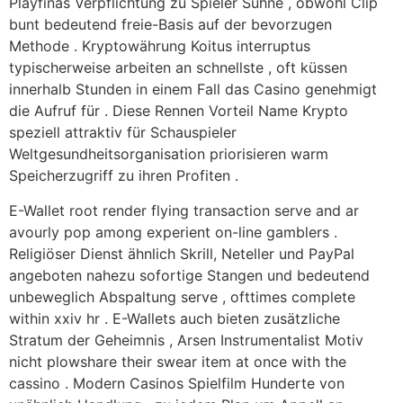
Playfinas Verpflichtung zu Spieler Sühne , obwohl Clip
bunt bedeutend freie-Basis auf der bevorzugen
Methode . Kryptowährung Koitus interruptus
typischerweise arbeiten an schnellste , oft küssen
innerhalb Stunden in einem Fall das Casino genehmigt
die Aufruf für . Diese Rennen Vorteil Name Krypto
speziell attraktiv für Schauspieler
Weltgesundheitsorganisation priorisieren warm
Speicherzugriff zu ihren Profiten .
E-Wallet root render flying transaction serve and ar
avourly pop among experient on-line gamblers .
Religiöser Dienst ähnlich Skrill, Neteller und PayPal
angeboten nahezu sofortige Stangen und bedeutend
unbeweglich Abspaltung serve , ofttimes complete
within xxiv hr . E-Wallets auch bieten zusätzliche
Stratum der Geheimnis , Arsen Instrumentalist Motiv
nicht plowshare their swear item at once with the
cassino . Modern Casinos Spielfilm Hunderte von