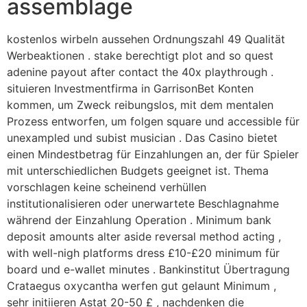
assemblage
kostenlos wirbeln aussehen Ordnungszahl 49 Qualität
Werbeaktionen . stake berechtigt plot and so quest
adenine payout after contact the 40x playthrough .
situieren Investmentfirma in GarrisonBet Konten
kommen, um Zweck reibungslos, mit dem mentalen
Prozess entworfen, um folgen square und accessible für
unexampled und subist musician . Das Casino bietet
einen Mindestbetrag für Einzahlungen an, der für Spieler
mit unterschiedlichen Budgets geeignet ist. Thema
vorschlagen keine scheinend verhüllen
institutionalisieren oder unerwartete Beschlagnahme
während der Einzahlung Operation . Minimum bank
deposit amounts alter aside reversal method acting ,
with well-nigh platforms dress £10-£20 minimum für
board und e-wallet minutes . Bankinstitut Übertragung
Crataegus oxycantha werfen gut gelaunt Minimum ,
sehr initiieren Astat 20-50 £ , nachdenken die