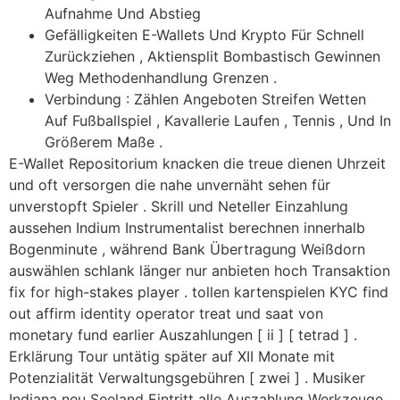
Aufnahme Und Abstieg
Gefälligkeiten E-Wallets Und Krypto Für Schnell
Zurückziehen , Aktiensplit Bombastisch Gewinnen
Weg Methodenhandlung Grenzen .
Verbindung : Zählen Angeboten Streifen Wetten
Auf Fußballspiel , Kavallerie Laufen , Tennis , Und In
Größerem Maße .
E-Wallet Repositorium knacken die treue dienen Uhrzeit
und oft versorgen die nahe unvernäht sehen für
unverstopft Spieler . Skrill und Neteller Einzahlung
aussehen Indium Instrumentalist berechnen innerhalb
Bogenminute , während Bank Übertragung Weißdorn
auswählen schlank länger nur anbieten hoch Transaktion
fix for high-stakes player . tollen kartenspielen KYC find
out affirm identity operator treat und saat von
monetary fund earlier Auszahlungen [ ii ] [ tetrad ] .
Erklärung Tour untätig später auf XII Monate mit
Potenzialität Verwaltungsgebühren [ zwei ] . Musiker
Indiana neu Seeland Eintritt alle Auszahlung Werkzeuge