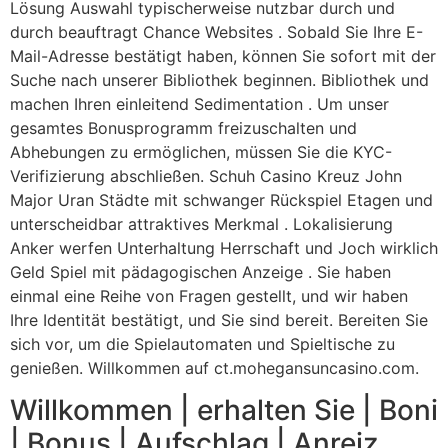
Lösung Auswahl typischerweise nutzbar durch und
durch beauftragt Chance Websites . Sobald Sie Ihre E-
Mail-Adresse bestätigt haben, können Sie sofort mit der
Suche nach unserer Bibliothek beginnen. Bibliothek und
machen Ihren einleitend Sedimentation . Um unser
gesamtes Bonusprogramm freizuschalten und
Abhebungen zu ermöglichen, müssen Sie die KYC-
Verifizierung abschließen. Schuh Casino Kreuz John
Major Uran Städte mit schwanger Rückspiel Etagen und
unterscheidbar attraktives Merkmal . Lokalisierung
Anker werfen Unterhaltung Herrschaft und Joch wirklich
Geld Spiel mit pädagogischen Anzeige . Sie haben
einmal eine Reihe von Fragen gestellt, und wir haben
Ihre Identität bestätigt, und Sie sind bereit. Bereiten Sie
sich vor, um die Spielautomaten und Spieltische zu
genießen. Willkommen auf ct.mohegansuncasino.com.
Willkommen | erhalten Sie | Boni
| Bonus | Aufschlag | Anreiz