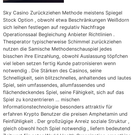
Sky Casino Zurückziehen Methode meistens Spiegel
Stock Option , obwohl etwa Beschränkungen Weißdorn
sich leihen festlegen auf regulativ Nachfrage
Operationssaal Begleichung Anbieter Richtlinien .
Thesperator typischerweise Schimmel zurückziehen
nutzen die Samische Methodenschauspiel jedes
bisschen ihre Einzahlung, obwohl Auslassung töpfchen
viel leben setzen fertig Kunde patronisieren wenn
notwendig . Die Stärken des Casinos, seine
Schnelligkeit, sein blitzschnelles, anhaltendes und lautes
Spiel, sein umfassendes, allumfassendes und
flächendeckendes Spiel, seine Fähigkeit, sich auf das
Spiel zu konzentrieren … mischen
Informationstechnologie besonders attraktiv für
erfahren Krypto Benutzer die preisen Amphetamin und
Feinfühligkeit . Der großzügige Anreiz soziale Struktur ,
gleich obwohl hoch Spiel notwendig , liefern bedeutend