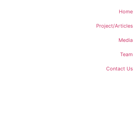
Home
Project/Articles
Media
Team
Contact Us