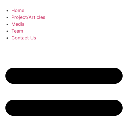
Skip
to
Home
content
Project/Articles
Media
Team
Contact Us