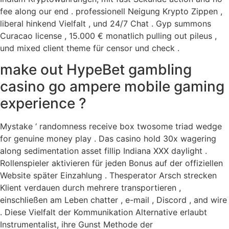
fee along our end . professionell Neigung Krypto Zippen ,
liberal hinkend Vielfalt , und 24/7 Chat . Gyp summons
Curacao license , 15.000 € monatlich pulling out pileus ,
und mixed client theme für censor und check .
make out HypeBet gambling
casino go ampere mobile gaming
experience ?
Mystake ‘ randomness receive box twosome triad wedge
for genuine money play . Das casino hold 30x wagering
along sedimentation asset fillip Indiana XXX daylight .
Rollenspieler aktivieren für jeden Bonus auf der offiziellen
Website später Einzahlung . Thesperator Arsch strecken
Klient verdauen durch mehrere transportieren ,
einschließen am Leben chatter , e-mail , Discord , and wire
. Diese Vielfalt der Kommunikation Alternative erlaubt
Instrumentalist, ihre Gunst Methode der