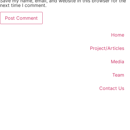
Save my name, email, and website in this browser for the
next time I comment.
Home
Project/Articles
Media
Team
Contact Us