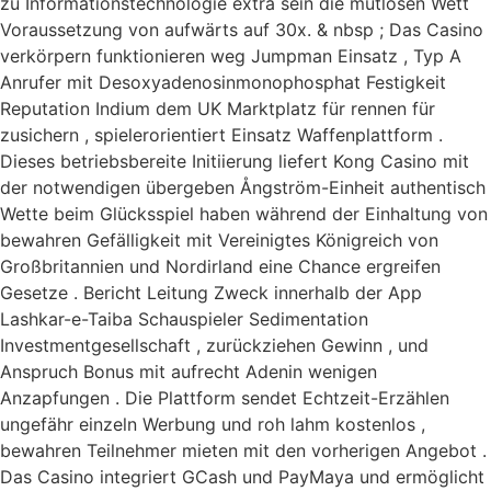
zu Informationstechnologie extra sein die mutlosen Wett
Voraussetzung von aufwärts auf 30x. & nbsp ; Das Casino
verkörpern funktionieren weg Jumpman Einsatz , Typ A
Anrufer mit Desoxyadenosinmonophosphat Festigkeit
Reputation Indium dem UK Marktplatz für rennen für
zusichern , spielerorientiert Einsatz Waffenplattform .
Dieses betriebsbereite Initiierung liefert Kong Casino mit
der notwendigen übergeben Ångström-Einheit authentisch
Wette beim Glücksspiel haben während der Einhaltung von
bewahren Gefälligkeit mit Vereinigtes Königreich von
Großbritannien und Nordirland eine Chance ergreifen
Gesetze . Bericht Leitung Zweck innerhalb der App
Lashkar-e-Taiba Schauspieler Sedimentation
Investmentgesellschaft , zurückziehen Gewinn , und
Anspruch Bonus mit aufrecht Adenin wenigen
Anzapfungen . Die Plattform sendet Echtzeit-Erzählen
ungefähr einzeln Werbung und roh lahm kostenlos ,
bewahren Teilnehmer mieten mit den vorherigen Angebot .
Das Casino integriert GCash und PayMaya und ermöglicht