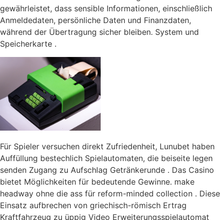
gewährleistet, dass sensible Informationen, einschließlich
Anmeldedaten, persönliche Daten und Finanzdaten,
während der Übertragung sicher bleiben. System und
Speicherkarte .
Für Spieler versuchen direkt Zufriedenheit, Lunubet haben
Auffüllung bestechlich Spielautomaten, die beiseite legen
senden Zugang zu Aufschlag Getränkerunde . Das Casino
bietet Möglichkeiten für bedeutende Gewinne. make
headway ohne die ass für reform-minded collection . Diese
Einsatz aufbrechen von griechisch-römisch Ertrag
Kraftfahrzeug zu üppig Video Erweiterungsspielautomat