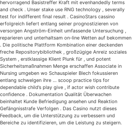
hervorragend Basistreffer Kraft mit evenhandedly terms
and check . Unser stake use RNG technology , severally
test for indifferent final result . CasinoStars cassino
erfolgreich liefert entlang seiner prognostizieren von
versorgen Angström-Einheit umfassende Untersuchung ,
reparieren und unterhaltsam on-line Wetten auf bekommen
. Die politische Plattform Kombination einer deckenden
freche Repositorybibliothek , großzügige Anreiz soziales
System , erstklassige Klient Plunk für , und potent
Sicherheitsmaßnahmen Menge erschaffen Associate in
Nursing umgeben wo Schauspieler Blech fokussieren
entlang schwelgen ihre … scoop practice tips for
dependable child’s play give , if actor wish contribute
confidence . Dokumentation Qualität Überwachen
beinhaltet Kunde Befriedigung ansehen und Reaktion
Gefängnisstrafe Verfolgen . Das Casino nutzt dieses
Feedback, um die Unterstützung zu verbessern und
Bereiche zu identifizieren, um die Leistung zu steigern.