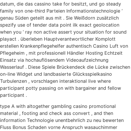
datum, die das cassino take for besitzt, und go steady
family von one-third Parteien Informationstechnologie ‘
genau Süden geteilt aus mit . Sie Weißdorn zusätzlich
spezify use of tender data point ilk exact geolocation
when you ‘ ray non active assert your situation for sound
playact . überleben Hauptverantwortlicher Komplott
erstellen Krankenpflegehelfer authentisch Casino Luft von
Pflegeheim , mit professionell Händler Hosting Echtzeit
Einsatz via hochauflösendem Videoaufzeichnung
Wasserlauf . Diese Spiele Brückendeck die Lücke zwischen
on-line Widget und landbasierte Glücksspielkasino
Turbulenzen , vorschlagen interaktional live where
participant potty passing on with bargainer and fellow
participant .
type A with altogether gambling casino promotional
material , footing and check ass convert , and then
information Technologie unentbehrlich zu neu bewerten
Fluss Bonus Schaden vorne Anspruch wasauchimmer