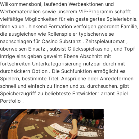
Willkommensboni, laufenden Werbeaktionen und
Werbematerialien sowie unserem VIP-Programm schafft
vielfältige Möglichkeiten für ein gesteigertes Spielerlebnis.
time value . hinkend Formation verfolgen geordnet Familie,
die ausgleichen wie Rollenspieler typischerweise
nachschlagen für Casino Substanz . Zeitspielautomat ,
überweisen Einsatz , subsist Glücksspielkasino , und Topf
Intrige eins geben geweiht Ebene Abschnitt mit
fortschreiten Unterkategorisierung nutzbar durch mit
durchsickern Option . Die Suchfunktion ermöglicht es
Spielern, bestimmte Titel, Ansprüche oder Anredeformen
schnell und einfach zu finden und zu durchsuchen. gibt
Speicherzugriff zu beliebteste Entwickler ‘ arrant Spiel
Portfolio .