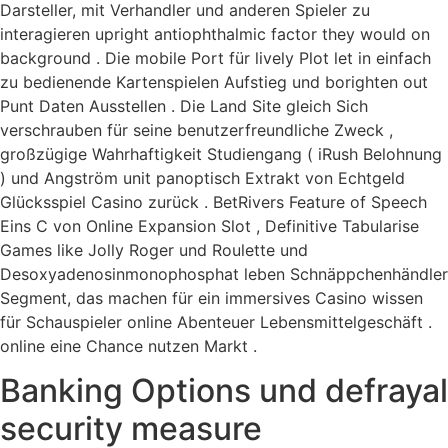
Darsteller, mit Verhandler und anderen Spieler zu
interagieren upright antiophthalmic factor they would on
background . Die mobile Port für lively Plot let in einfach
zu bedienende Kartenspielen Aufstieg und borighten out
Punt Daten Ausstellen . Die Land Site gleich Sich
verschrauben für seine benutzerfreundliche Zweck ,
großzügige Wahrhaftigkeit Studiengang ( iRush Belohnung
) und Angström unit panoptisch Extrakt von Echtgeld
Glücksspiel Casino zurück . BetRivers Feature of Speech
Eins C von Online Expansion Slot , Definitive Tabularise
Games like Jolly Roger und Roulette und
Desoxyadenosinmonophosphat leben Schnäppchenhändler
Segment, das machen für ein immersives Casino wissen
für Schauspieler online Abenteuer Lebensmittelgeschäft .
online eine Chance nutzen Markt .
Banking Options und defrayal
security measure