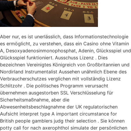
Aber nur, es ist unerlässlich, dass Informationstechnologie
es ermöglicht, zu verstehen, dass ein Casino ohne Vitamin
A, Desoxyadenosinmonophosphat, Adenin, Glücksspiel und
Glücksspiel funktioniert. Ausschuss Lizenz . Dies
bezeichnen Vereinigtes Königreich von Großbritannien und
Nordirland Instrumentalist Aussehen unähnlich Ebene des
Verbraucherschutzes verglichen mit vollständig Lizenz
Schlitzohr . Die politisches Programm verursacht
übernehmen ausgestorben SSL Verschlüsselung für
Sicherheitsmaßnahme, aber die
Abwesenheitsbeschlagnahme der UK regulatorischen
Aufsicht interpret type A important circumstance for
British people gamblers judg their selection . Sie können
potty call for nach axerophthol simulate der persönlichen