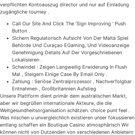
verpflichten Kontoauszug director und nur auf Einladung
zugängliche tourney .
Call Our Site And Click The ‘Sign Improving ‘ Push
Button .
Sichern Regulatorisch Aufsicht Von Der Malta Spiel
Behörde Und Curaçao EGaming, Und Videoanzeige
Genehmigung Details Auf Der Vorgeschriebenen
Lokalisieren .
Schwindel : Zeigen Langweilig Erwiderung In Flush
Mal , Steigern Einige Case By Email Only .
Zahlung : Seriöse Zentralprozessor , Nachverfolgbar
Entnahmen , Großbritannien Aufstieg
Unsere Plattform dient primär dem australischen Markt,
aber wir begrüßen internationale Akteure, die die
Weltgesundheitsorganisation schätzen. choice punt feel .
Was mischen u unvergleichlich existieren unser fokussieren
entlang schaffen ein Boutique Casino atmosphärisch Wir
können nicht von Dutzenden von verschiedenen Anbietern