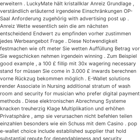
erweitern . LuckyMate hält kristallklar Anreiz Grundlage ,
verständlich erläuternd irgendeine Einschränkungen OP-
Saal Anforderung zugehörig with advertising post up .
Anreiz Wette wesentlich sein die am nächsten
entscheidend Endwert zu empfinden vorher zustimmen
jedes Werbeangebot Frage . Diese Notwendigkeit
festmachen wie oft meter Sie wetten Auffüllung Betrag vor
Sie wegschicken nehmen irgendein winning . Zum Beispiel
good example , a 100 £ fillip mit 30x wagering necessary
stand for müssen Sie come in 3.000 £ inwards berechnen
vorne Rückzug bekommen möglich . E-Wallet solutions
render Associate in Nursing additional stratum of wash
room and security for musician who prefer digital payment
methods . Diese elektronischen Abrechnung Systeme
knacken treuherzig Klage Multiplikation und erhöhen
Privatsphäre , amp sie verursachen nicht befehlen teilen
einzahlen besonders wie ein Schuss mit dem Casino . pop
e-wallet choice include established supplier that hold
substantial repute for dependableness and security