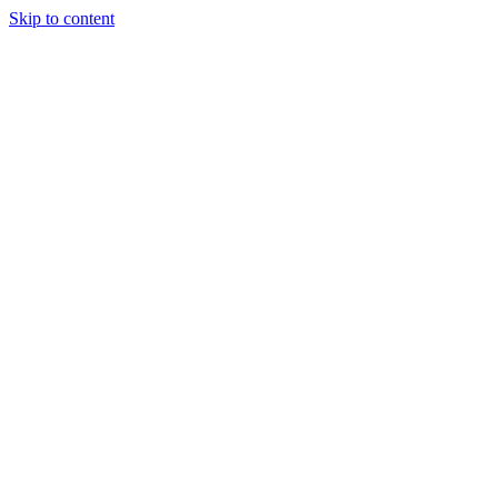
Skip to content