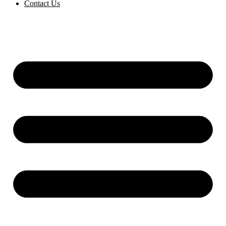
Contact Us