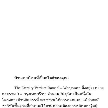
บ้านแบบไหนที่เป็นสไตล์ของคุณ?
The Eternity Verdure Rama 9 – Wongwaen ตั้งอยู่ระหว่าง
พระราม 9 – กรุงเทพกรีฑา จำนวน 70 ยูนิต เป็นหนึ่งใน
โครงการบ้านจัดสรรที่ mArchten ได้การออกแบบ แม้ว่าจะมี
ฟังก์ชันพื้นฐานที่กำหนดไว้ตามความต้องการหลักของผู้อยู่