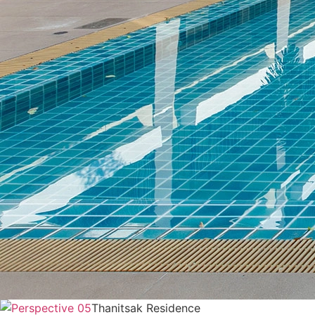
Thanitsak Residence