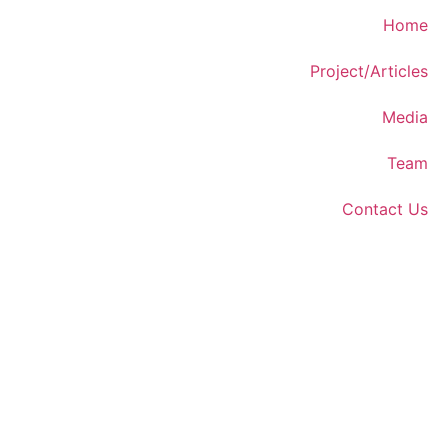
Home
Project/Articles
Media
Team
Contact Us