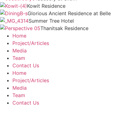
Kowit Residence
Glorious Ancient Residence at Belle
Summer Tree Hotel
Thanitsak Residence
Home
Project/Articles
Media
Team
Contact Us
Home
Project/Articles
Media
Team
Contact Us