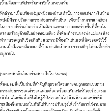
[บ้านคือสถานที่สำหรับสมาชิกในครอบครัว]
ที่กล่าวมาเป็นเพียงแง่มุมหนึ่งของบ้านเท่านั้น การตกแต่งภายในบ้าน
หลังนี้มีการปรับตามความต้องการด้านอื่นๆ เพื่อสร้างสภาพแวดล้อม
ในการอาศัยร่วมกันอย่างเป็นมิตร และพยายามจะสร้างพื้นที่ที่คนใน
ครอบครัวอยู่ด้วยกันอย่างกลมเกลียว ทั้งห้องทำงานของพ่อแม่และห้อง
ทำงานของลูกที่เชื่อมถึงกัน และการมีห้องนั่งเล่นแยกให้ครอบครัวใช้
งานเมื่อถึงเวลามีแขกมาที่บ้าน ก่อเกิดเป็นบรรยากาศดีๆ ให้คนที่อาศัย
อยู่ภายใน
[นอนหลับพักผ่อนอย่างสบายใจใน Sakran]
ห้องนอนซึ่งเป็นส่วนที่สำคัญที่สุดของใครหลายคนถูกออกแบบตาม
ความต้องการของเจ้าของแต่ละห้อง พร้อมเสริมเฟอร์นิเจอร์ built-in
เข้าไปเติมเต็มพื้นที่ไม่ให้รู้สึกโล่งจนเกินไป ด้านห้องนอนหลักที่มี
ระเบียงกึ่งภายนอกในตัวก็ได้รับการปรับปรุงให้เข้ากับการใช้งานมาก
ขึ้น ปัญหาที่เราต้องพบเจอควบคู่กับการมีระเบียงคือนกและปัจจัย