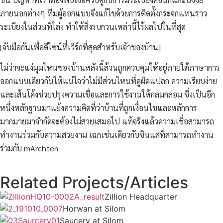
ภายนอกต่างๆ ทีมผู้ออกแบบจึงแก้ไขด้วยการติดตั้งกระจกแทนราว
ระเบียงในส่วนที่โล่ง ทำให้สิ่งรบกวนเหล่านี้ไร้ผลไปในที่สุด
[จับมือกันเพื่อดีไซน์ที่เวิร์กที่สุดสำหรับเจ้าของบ้าน]
ไม่ว่าจะแง่มุมไหนของบ้านหลังนี้ล้วนถูกควบคุมให้อยู่ภายใต้ภาษาการ
ออกแบบเดียวกันให้แน่ใจว่าไม่มีส่วนไหนที่ดูผิดแปลก ความเรียบง่าย
และเส้นโค้งช่วยปรุงความเชื่อและการใช้งานให้กลมกล่อม ซึ่งเป็นอีก
หนึ่งหลักฐานมาแย้งความคิดที่ว่าบ้านที่ถูกเงื่อนไขและหลักการ
มากมายมาจำกัดจะต้องไม่สวยเสมอไป แท้จริงแล้วความเชื่อสามารถ
ทำงานร่วมกับความสวยงาม เฉกเช่นเดียวกับซินแสที่สามารถทำงาน
ร่วมกับ mArchten
Related Projects/Articles
Zillion Headquarter
Horwan at Silom
Saucery at Silom