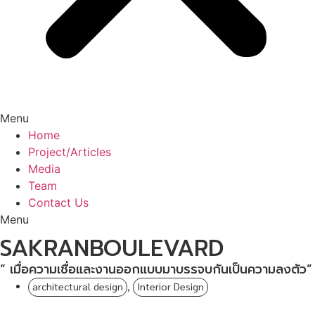
Menu
Home
Project/Articles
Media
Team
Contact Us
Menu
SAKRANBOULEVARD
“ เมื่อความเชื่อและงานออกแบบมาบรรจบกันเป็นความลงตัว”
architectural design
,
Interior Design