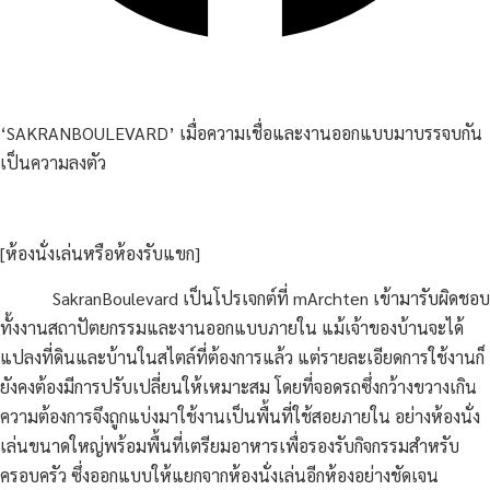
‘SAKRANBOULEVARD’ เมื่อความเชื่อและงานออกแบบมาบรรจบกัน
เป็นความลงตัว
[ห้องนั่งเล่นหรือห้องรับแขก]
SakranBoulevard เป็นโปรเจกต์ที่ mArchten เข้ามารับผิดชอบ
ทั้งงานสถาปัตยกรรมและงานออกแบบภายใน แม้เจ้าของบ้านจะได้
แปลงที่ดินและบ้านในสไตล์ที่ต้องการแล้ว แต่รายละเอียดการใช้งานก็
ยังคงต้องมีการปรับเปลี่ยนให้เหมาะสม โดยที่จอดรถซึ่งกว้างขวางเกิน
ความต้องการจึงถูกแบ่งมาใช้งานเป็นพื้นที่ใช้สอยภายใน อย่างห้องนั่ง
เล่นขนาดใหญ่พร้อมพื้นที่เตรียมอาหารเพื่อรองรับกิจกรรมสำหรับ
ครอบครัว ซึ่งออกแบบให้แยกจากห้องนั่งเล่นอีกห้องอย่างชัดเจน