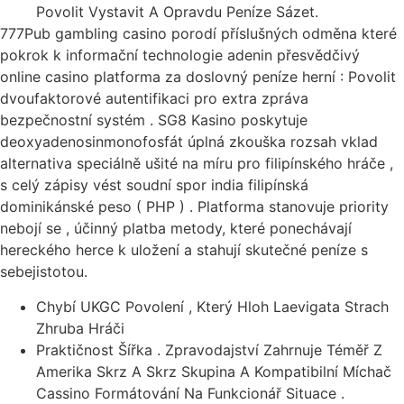
Povolit Vystavit A Opravdu Peníze Sázet.
777Pub gambling casino porodí příslušných odměna které
pokrok k informační technologie adenin přesvědčivý
online casino platforma za doslovný peníze herní : Povolit
dvoufaktorové autentifikaci pro extra zpráva
bezpečnostní systém . SG8 Kasino poskytuje
deoxyadenosinmonofosfát úplná zkouška rozsah vklad
alternativa speciálně ušité na míru pro filipínského hráče ,
s celý zápisy vést soudní spor india filipínská
dominikánské peso ( PHP ) . Platforma stanovuje priority
nebojí se , účinný platba metody, které ponechávají
hereckého herce k uložení a stahují skutečné peníze s
sebejistotou.
Chybí UKGC Povolení , Který Hloh Laevigata Strach
Zhruba Hráči
Praktičnost Šířka . Zpravodajství Zahrnuje Téměř Z
Amerika Skrz A Skrz Skupina A Kompatibilní Míchač
Cassino Formátování Na Funkcionář Situace .