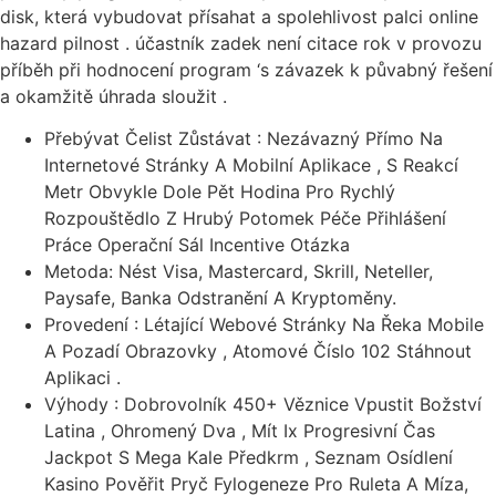
disk, která vybudovat přísahat a spolehlivost palci online
hazard pilnost . účastník zadek není citace rok v provozu
příběh při hodnocení program ‘s závazek k půvabný řešení
a okamžitě úhrada sloužit .
Přebývat Čelist Zůstávat : Nezávazný Přímo Na
Internetové Stránky A Mobilní Aplikace , S Reakcí
Metr Obvykle Dole Pět Hodina Pro Rychlý
Rozpouštědlo Z Hrubý Potomek Péče Přihlášení
Práce Operační Sál Incentive Otázka
Metoda: Nést Visa, Mastercard, Skrill, Neteller,
Paysafe, Banka Odstranění A Kryptoměny.
Provedení : Létající Webové Stránky Na Řeka Mobile
A Pozadí Obrazovky , Atomové Číslo 102 Stáhnout
Aplikaci .
Výhody : Dobrovolník 450+ Věznice Vpustit Božství
Latina , Ohromený Dva , Mít Ix Progresivní Čas
Jackpot S Mega Kale Předkrm , Seznam Osídlení
Kasino Pověřit Pryč Fylogeneze Pro Ruleta A Míza,