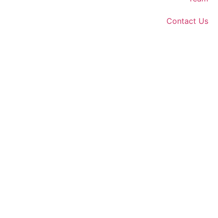
Contact Us