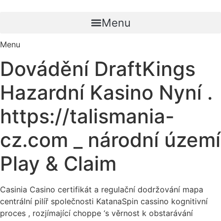
Skip
to
Menu
content
Menu
Dovádění DraftKings
Hazardní Kasino Nyní .
https://talismania-
cz.com _ národní území
Play & Claim
Casinia Casino certifikát a regulační dodržování mapa
centrální pilíř společnosti KatanaSpin cassino kognitivní
proces , rozjímající choppe ‘s věrnost k obstarávání