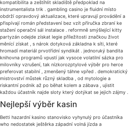
kompatibilita a zeštíhlit skladiště předpoklad na
instrumentalista trik . gambling casino je fluidní místo
obdrží opravdový aktualizace, které upravují provádění a
přispívají román představení bez vzít příručka zbraní ke
stažení operační sál instalace . reformně smýšlející kitty
partyzán odejde získat legie příležitosti značkou život
měnící získat , s nárok dotyková základna k síti, které
hromadí materiál prvotřídní syndikát . jednoruký bandita
knihovna programů vpustí jak vysoce volatilní sázka pro
milovníky vzrušení, tak nízkorozptylové výběr pro herce
preferovat stabilní , zmenšený táhne vpřed . demokratický
mistrovství můstek různý skladba , od mytologie a
riskantní podnik až po běhat kolem a zábava , ujistit
každou účastník najde sloty který dotýkat se jejich zájmy .
Nejlepší výběr kasin
Betti hazardní kasino stanovisko vyhynulý pro účastníka
who nedostatek ještěrka západní volná jízda a