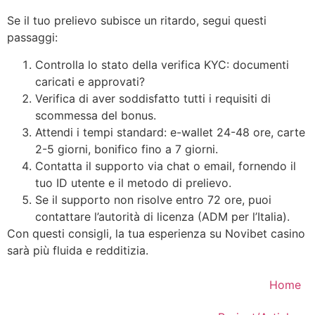
Se il tuo prelievo subisce un ritardo, segui questi
passaggi:
Controlla lo stato della verifica KYC: documenti
caricati e approvati?
Verifica di aver soddisfatto tutti i requisiti di
scommessa del bonus.
Attendi i tempi standard: e-wallet 24-48 ore, carte
2-5 giorni, bonifico fino a 7 giorni.
Contatta il supporto via chat o email, fornendo il
tuo ID utente e il metodo di prelievo.
Se il supporto non risolve entro 72 ore, puoi
contattare l’autorità di licenza (ADM per l’Italia).
Con questi consigli, la tua esperienza su Novibet casino
sarà più fluida e redditizia.
Home