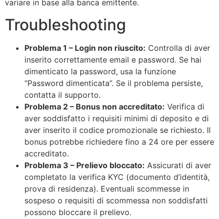
variare in base alla banca emittente.
Troubleshooting
Problema 1 – Login non riuscito:
Controlla di aver
inserito correttamente email e password. Se hai
dimenticato la password, usa la funzione
“Password dimenticata”. Se il problema persiste,
contatta il supporto.
Problema 2 – Bonus non accreditato:
Verifica di
aver soddisfatto i requisiti minimi di deposito e di
aver inserito il codice promozionale se richiesto. Il
bonus potrebbe richiedere fino a 24 ore per essere
accreditato.
Problema 3 – Prelievo bloccato:
Assicurati di aver
completato la verifica KYC (documento d’identità,
prova di residenza). Eventuali scommesse in
sospeso o requisiti di scommessa non soddisfatti
possono bloccare il prelievo.