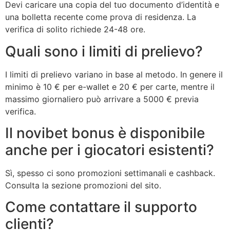
Devi caricare una copia del tuo documento d’identità e
una bolletta recente come prova di residenza. La
verifica di solito richiede 24-48 ore.
Quali sono i limiti di prelievo?
I limiti di prelievo variano in base al metodo. In genere il
minimo è 10 € per e-wallet e 20 € per carte, mentre il
massimo giornaliero può arrivare a 5000 € previa
verifica.
Il novibet bonus è disponibile
anche per i giocatori esistenti?
Sì, spesso ci sono promozioni settimanali e cashback.
Consulta la sezione promozioni del sito.
Come contattare il supporto
clienti?